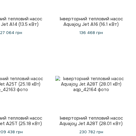
ний тепловий насос
Інверторний тепловий насос
Jet A14 (13.5 кВт)
Aquajoy Jet A16 (16.1 кВт)
127 064 грн
136 468 грн
ний тепловий насос
Інверторний тепловий насос
et A25T (25.18 кВт)
Aquajoy Jet A28T (28.01 кВт)
209 438 грн
230 782 грн