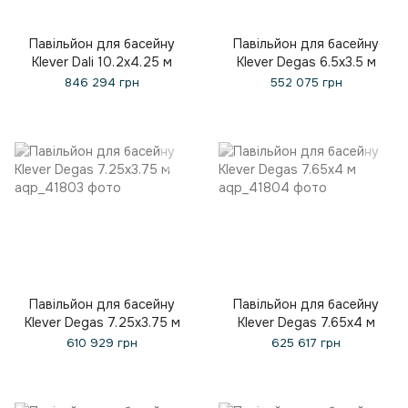
Павільйон для басейну
Павільйон для басейну
Klever Dali 10.2x4.25 м
Klever Degas 6.5x3.5 м
846 294 грн
552 075 грн
Павільйон для басейну
Павільйон для басейну
Klever Degas 7.25x3.75 м
Klever Degas 7.65x4 м
610 929 грн
625 617 грн