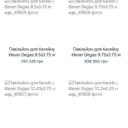
Павільйон для басейну
Павільйон для басейну
Klever Degas 8.5x3.75 м
Klever Degas 9.75x3.75 м
743 325 грн
838 950 грн