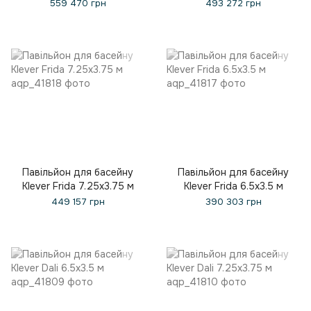
559 470 грн
493 272 грн
Павільйон для басейну
Павільйон для басейну
Klever Frida 7.25x3.75 м
Klever Frida 6.5x3.5 м
449 157 грн
390 303 грн