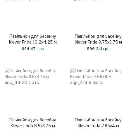
Павільйон для басейну
Павільйон для басейну
Klever Frida 10.2x4.25 м
Klever Frida 9.75x3.75 м
684 471 грн
596 241 грн
Павільйон для басейну
Павільйон для басейну
Klever Frida 8.5x3.75 м
Klever Frida 7.65x4 м