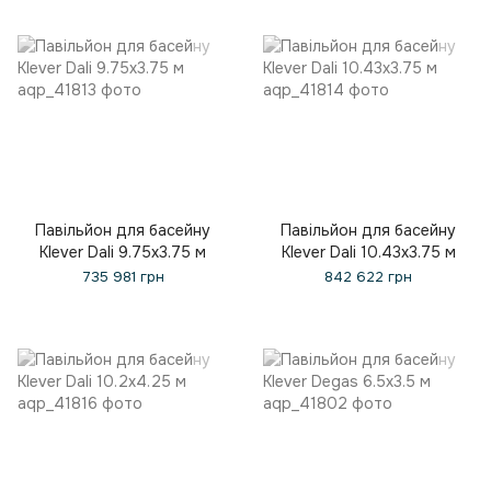
Павільйон для басейну
Павільйон для басейну
Klever Dali 9.75x3.75 м
Klever Dali 10.43x3.75 м
735 981 грн
842 622 грн