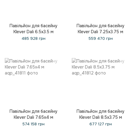
Павільйон для басейну
Павільйон для басейну
Klever Dali 6.5x3.5 м
Klever Dali 7.25x3.75 м
485 928 грн
559 470 грн
Павільйон для басейну
Павільйон для басейну
Klever Dali 7.65x4 м
Klever Dali 8.5x3.75 м
574 158 грн
677 127 грн