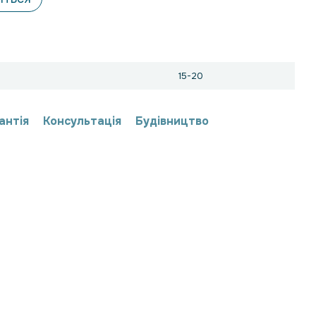
15-20
антія
Консультація
Будівництво