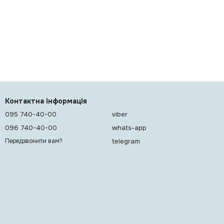
Контактна інформація
095 740-40-00
viber
096 740-40-00
whats-app
telegram
Передзвонити вам?