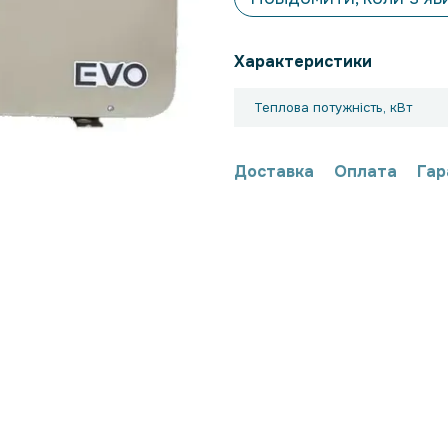
Характеристики
Теплова потужність, кВт
Доставка
Оплата
Гар