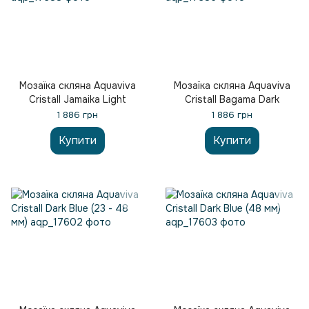
Мозаїка скляна Aquaviva
Мозаїка скляна Aquaviva
Сristall Jamaika Light
Сristall Bagama Dark
1 886 грн
1 886 грн
Купити
Купити