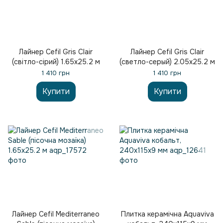
Лайнер Cefil Gris Clair
Лайнер Cefil Gris Clair
(світло-сірий) 1.65х25.2 м
(светло-серый) 2.05х25.2 м
1 410 грн
1 410 грн
Купити
Купити
Лайнер Cefil Mediterraneo
Плитка керамічна Aquaviva