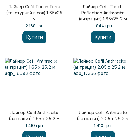
Лайнер Cefil Touch Terra
Лайнер Cefil Touch
(текстурний пісок) 1.65х25
Reflection Anthracite
м
(антрацит) 1.65х25.2 м
2 168 грн
1 844 грн
Купити
Купити
Лайнер Cefil Anthracite
Лайнер Cefil Anthracite
(антрацит) 1.65 х 25.2 м
(антрацит) 2.05 х 25.2 м
1 410 грн
1 410 грн
Купити
Купити