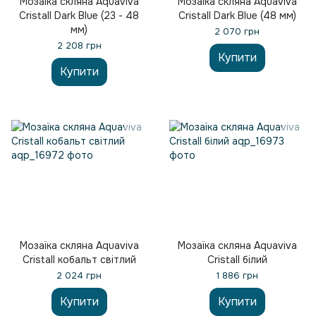
Мозаїка скляна Aquaviva
Мозаїка скляна Aquaviva
Cristall Dark Blue (23 - 48
Cristall Dark Blue (48 мм)
мм)
2 070 грн
2 208 грн
Купити
Купити
Мозаїка скляна Aquaviva
Мозаїка скляна Aquaviva
Сristall кобальт світлий
Сristall білий
2 024 грн
1 886 грн
Купити
Купити