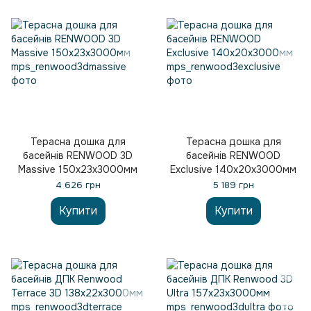
Терасна дошка для
Терасна дошка для
басейнів RENWOOD 3D
басейнів RENWOOD
Massive 150х23х3000мм
Exclusive 140х20х3000мм
4 626 грн
5 189 грн
Купити
Купити