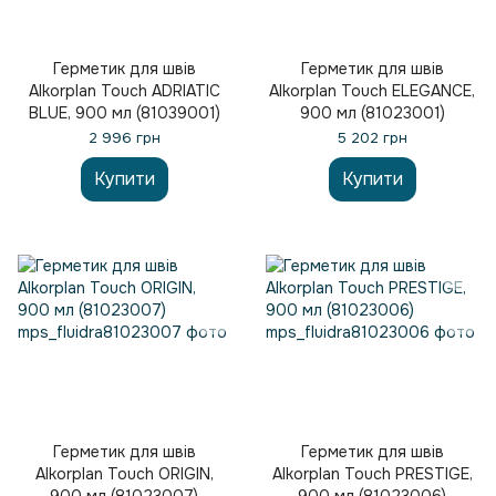
Герметик для швів
Герметик для швів
Alkorplan Touch ADRIATIC
Alkorplan Touch ELEGANCE,
BLUE, 900 мл (81039001)
900 мл (81023001)
2 996 грн
5 202 грн
Купити
Купити
Герметик для швів
Герметик для швів
Alkorplan Touch ORIGIN,
Alkorplan Touch PRESTIGE,