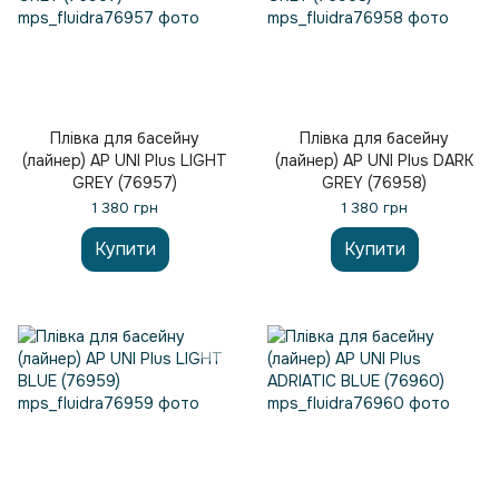
Плівка для басейну
Плівка для басейну
(лайнер) AP UNI Plus LIGHT
(лайнер) AP UNI Plus DARK
GREY (76957)
GREY (76958)
1 380 грн
1 380 грн
Купити
Купити