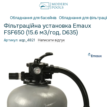
Обладнання для басейнів
Обладнання для фільтраці
Фільтраційна установка Emaux
FSF650 (15.6 м3/год, D635)
Артикул:
aqp_4821
Написати відгук