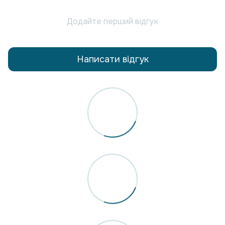
Додайте перший відгук
Написати відгук