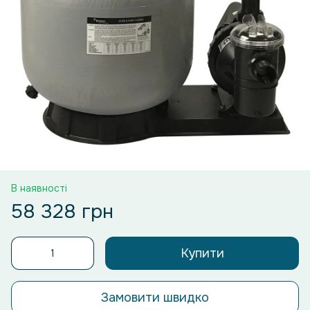
В наявності
58 328 грн
Купити
Замовити швидко