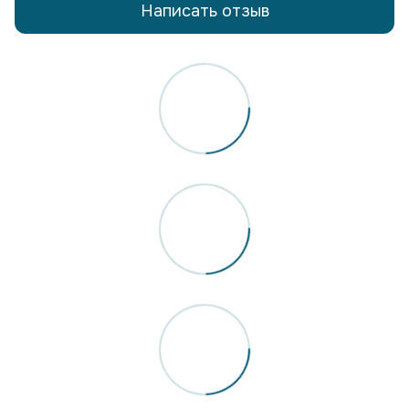
Написать отзыв