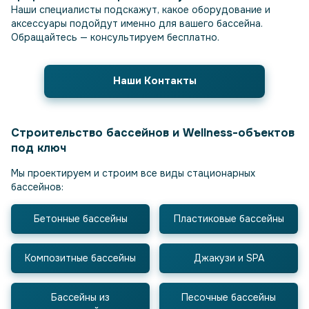
Наши специалисты подскажут, какое оборудование и
аксессуары подойдут именно для вашего бассейна.
Обращайтесь — консультируем бесплатно.
Наши Контакты
Строительство бассейнов и Wellness-объектов
под ключ
Мы проектируем и строим все виды стационарных
бассейнов:
Бетонные бассейны
Пластиковые бассейны
Композитные бассейны
Джакузи и SPA
Бассейны из
Песочные бассейны