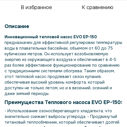
В избранное
К сравнению
Описание
Инновационный тепловой насос EVO EP-150
предназначен для эффективной регулировки температуры
воды в плавательных бассейнах, объемом от 60 до 75
кубических метров. Он использует возобновляемую
энергию из окружающего воздуха и обеспечивает в 4-5
раз более эффективное функционирование по сравнению
с традиционными системами обогрева. Таким образом,
этот тепловой насос продлевает сезон купания,
обеспечивая высокий уровень комфорта, который
доступен не только летом, но и в весенний, осенний и
даже зимний периоды.
Преимущества Теплового насоса EVO EP-150:
- Использование озоносберегающего хладагента, что
значительно снижает выбросы углерода. - Продвинутый
титановый теплообменник, который обеспечивает долгий