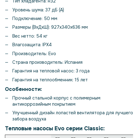
Тип хладагента: R32
Уровень шума: 37 дБ (А)
Подключение: 50 мм
Размеры (ВхДхШ): 927x340x636 мм
Вес нетто: 54 кг
Влагозащита: IPX4
Производитель: Evo
Страна производитель: Испания
Гарантия на тепловой насос: 3 года
Гарантия на теплообменник: 15 лет
Особенности:
Прочный стальной корпус с полимерным
антикоррозийным покрытием
Улучшенный дизайн лопастей вентилятора для лучшего
забора воздуха
Тепловые насосы Evo серии Classic: