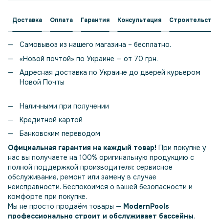
Доставка
Оплата
Гарантия
Консультация
Строительство
Самовывоз из нашего магазина – бесплатно.
«Новой почтой» по Украине — от 70 грн.
Адресная доставка по Украине до дверей курьером
Новой Почты
Наличными при получении
Кредитной картой
Банковским переводом
Официальная гарантия на каждый товар!
При покупке у
нас вы получаете на 100% оригинальную продукцию с
полной поддержкой производителя: сервисное
обслуживание, ремонт или замену в случае
неисправности. Беспокоимся о вашей безопасности и
комфорте при покупке.
Мы не просто продаём товары —
ModernPools
профессионально строит и обслуживает бассейны
.