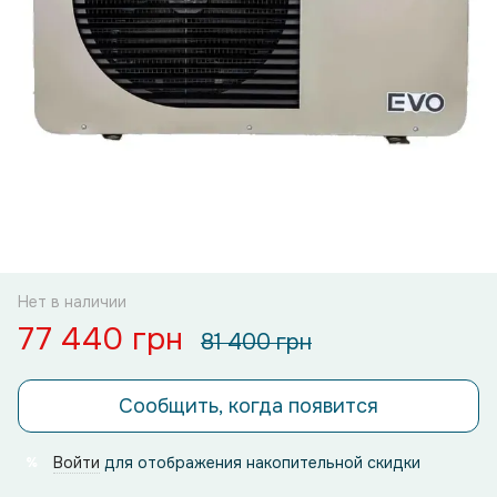
Нет в наличии
77 440 грн
81 400 грн
Сообщить, когда появится
Войти
для отображения накопительной скидки
%