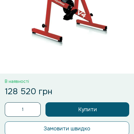
В наявності
128 520 грн
Купити
Замовити швидко