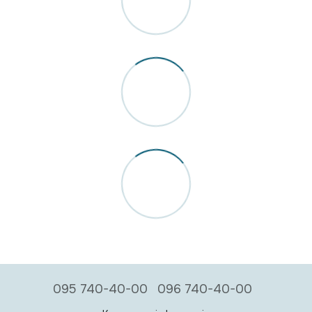
095 740-40-00
096 740-40-00