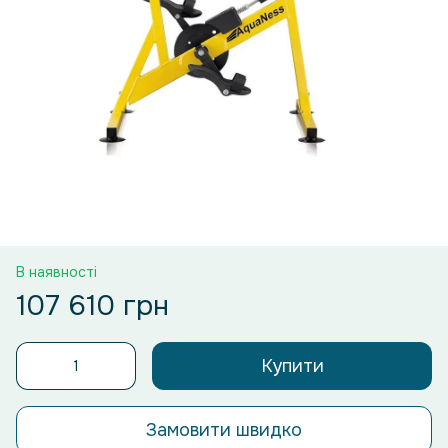
В наявності
107 610 грн
Купити
Замовити швидко