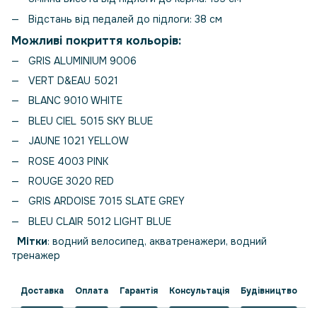
Відстань від педалей до підлоги: 38 см
Можливі покриття кольорів:
GRIS ALUMINIUM 9006
VERT D&EAU 5021
BLANC 9010 WHITE
BLEU CIEL 5015 SKY BLUE
JAUNE 1021 YELLOW
ROSE 4003 PINK
ROUGE 3020 RED
GRIS ARDOISE 7015 SLATE GREY
BLEU CLAIR 5012 LIGHT BLUE
Мітки
: водний велосипед, акватренажери, водний
тренажер
Доставка
Оплата
Гарантія
Консультація
Будівництво