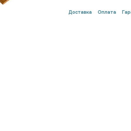
Доставка
Оплата
Гар