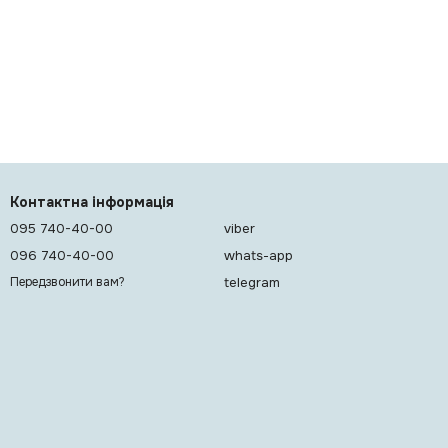
Контактна інформація
095 740-40-00
viber
096 740-40-00
whats-app
telegram
Передзвонити вам?