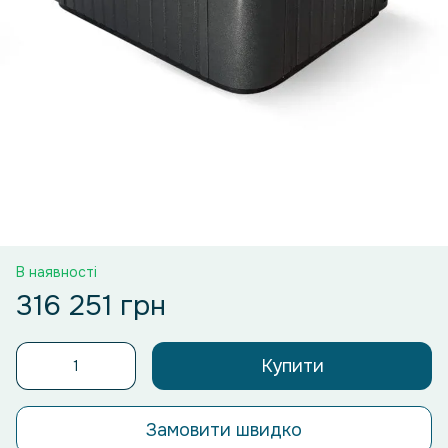
В наявності
316 251 грн
Купити
Замовити швидко