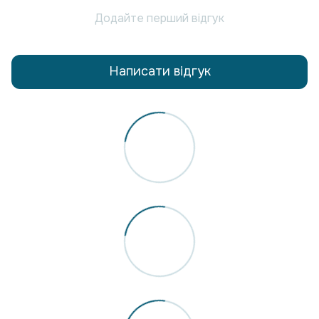
Додайте перший відгук
Написати відгук