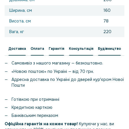
Ширина, см
160
Висота, см
78
Вага, кг
220
Доставка
Оплата
Гарантія
Консультація
Будівництво
Самовивіз з нашого магазину — безкоштовно.
«Новою поштою» по Україні — від 70 грн.
Адресна доставка по Україні до дверей кур'єром Нової
Пошти
Готівкою при отриманні
Кредитною карткою
Банківським переказом
Офіційна гарантія на кожен товар!
Купуючи у нас, ви