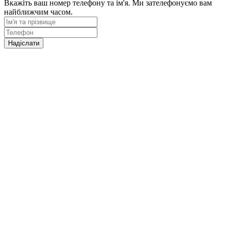
Вкажіть ваш номер телефону та ім'я. Ми зателефонуємо вам
найближчим часом.
Надіслати