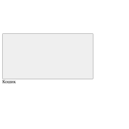
Кошик