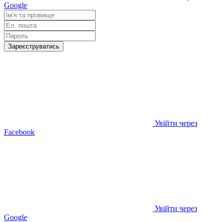
Google
Зареєструватись
Увійти через
Facebook
Увійти через
Google