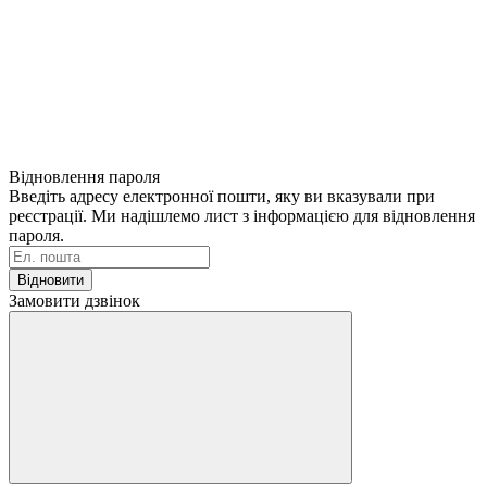
Відновлення пароля
Введіть адресу електронної пошти, яку ви вказували при
реєстрації. Ми надішлемо лист з інформацією для відновлення
пароля.
Відновити
Замовити дзвінок