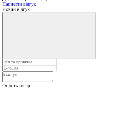
Написати відгук
Новий відгук
Оцініть товар