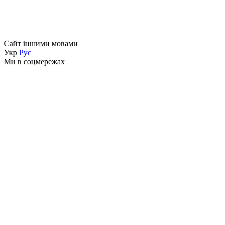
Сайт іншими мовами
Укр
Рус
Ми в соцмережах