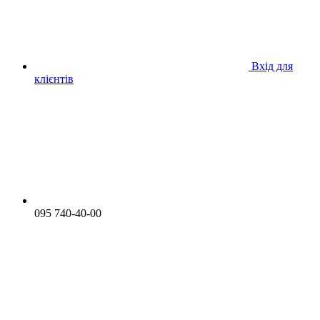
Вхід для
клієнтів
095 740-40-00