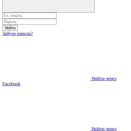
Увійти
Забули пароль?
Увійти через
Facebook
Увійти через