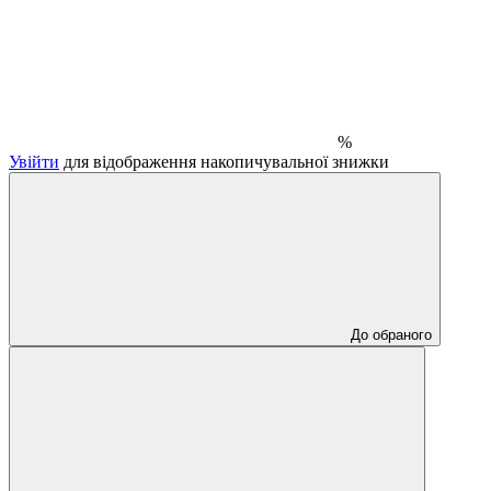
%
Увійти
для відображення накопичувальної знижки
До обраного