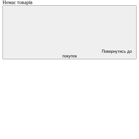
Немає товарів
Повернутись до
покупок