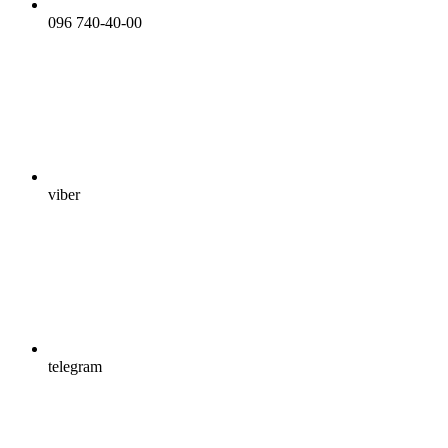
096 740-40-00
viber
telegram