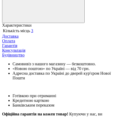
Характеристики
Кількість місць
3
Доставка
Оплата
Гарантія
Консультація
Будівництво
Самовивіз з нашого магазину — безкоштовно.
«Новою поштою» по Україні — від 70 грн.
Адресна доставка по Україні до дверей кур'єром Нової
Пошти
Готівкою при отриманні
Кредитною карткою
Банківським переказом
Офіційна гарантія на кожен товар!
Купуючи у нас, ви