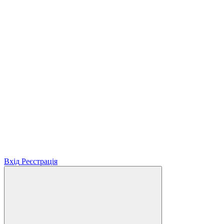
Вхід
Реєстрація