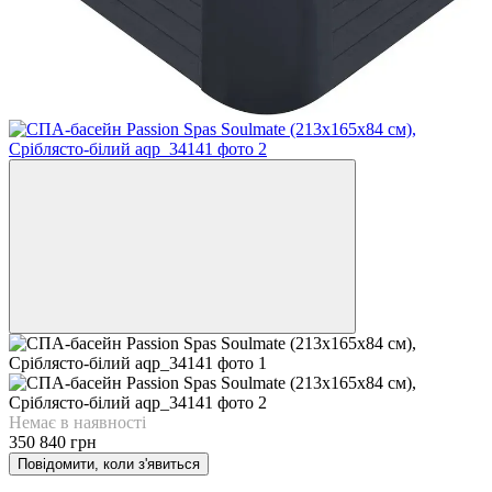
Немає в наявності
350 840 грн
Повідомити, коли з'явиться