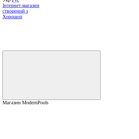
Інтернет-магазин
створений з
Хорошоп
Магазин ModernPools