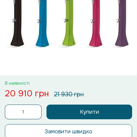
В наявності
20 910 грн
21 930 грн
Купити
Замовити швидко