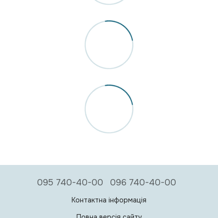
095 740-40-00
096 740-40-00
Контактна інформація
Повна версія сайту