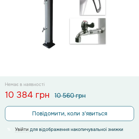
Немає в наявності
10 384 грн
10 560 грн
Повідомити, коли з'явиться
Увійти
для відображення накопичувальної знижки
%