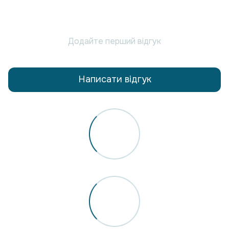
Додайте перший відгук
Написати відгук