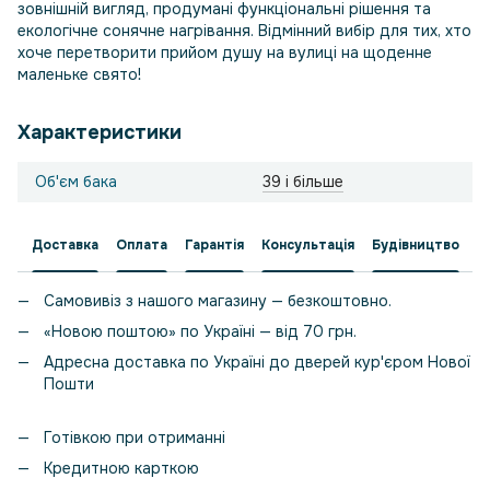
зовнішній вигляд, продумані функціональні рішення та
екологічне сонячне нагрівання. Відмінний вибір для тих, хто
хоче перетворити прийом душу на вулиці на щоденне
маленьке свято!
Характеристики
Об'єм бака
39 і більше
Доставка
Оплата
Гарантія
Консультація
Будівництво
Самовивіз з нашого магазину — безкоштовно.
«Новою поштою» по Україні — від 70 грн.
Адресна доставка по Україні до дверей кур'єром Нової
Пошти
Готівкою при отриманні
Кредитною карткою