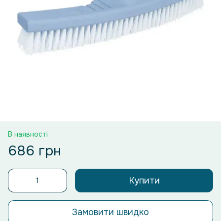
В наявності
686 грн
Купити
Замовити швидко