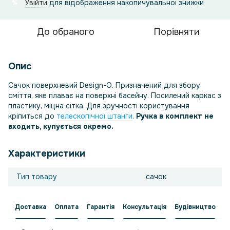
Увійти
для відображення накопичувальної знижки
%
До обраного
Порівняти
Опис
Сачок поверхневий Design-O. Призначений для збору
сміття, яке плаває на поверхні басейну. Посилений каркас з
пластику, міцна сітка. Для зручності користування
кріпиться до
телескопічної штанги
.
Ручка в комплект не
входить, купується окремо.
Характеристики
Тип товару
сачок
Доставка
Оплата
Гарантія
Консультація
Будівництво