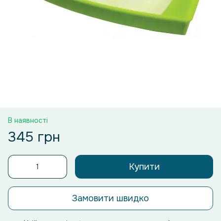
В наявності
345 грн
Купити
Замовити швидко