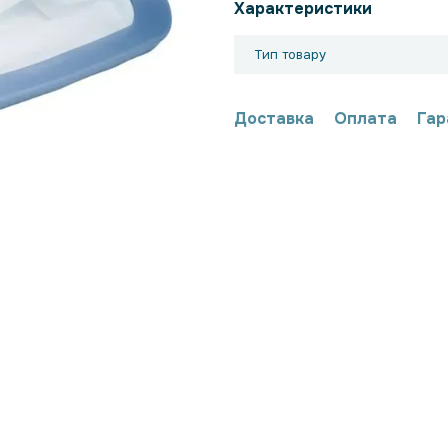
Характеристики
Тип товару
Доставка
Оплата
Гар