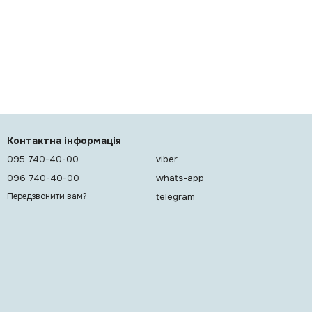
Контактна інформація
095 740-40-00
viber
096 740-40-00
whats-app
telegram
Передзвонити вам?