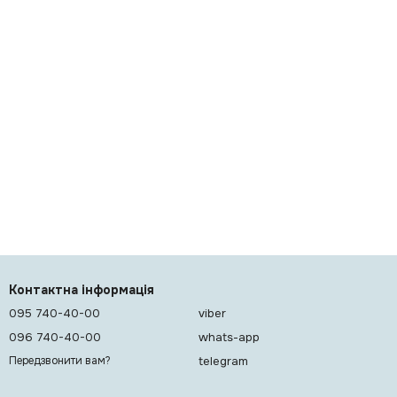
Контактна інформація
095 740-40-00
viber
096 740-40-00
whats-app
telegram
Передзвонити вам?