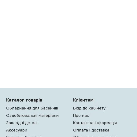
Каталог товарів
Клієнтам
Обладнання для басейнів
Вхід до кабінету
Оздоблювальні матеріали
Про нас
Закладні деталі
Контактна інформація
Аксесуари
Оплата і доставка