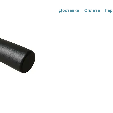
Доставка
Оплата
Гар