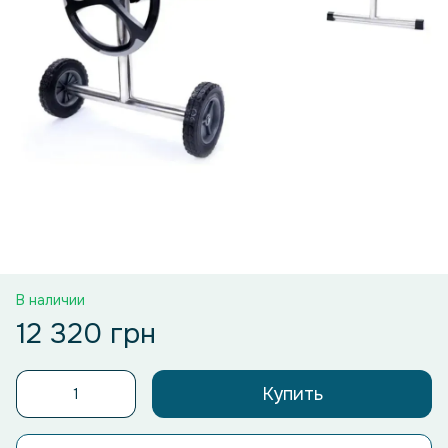
В наличии
12 320 грн
Купить