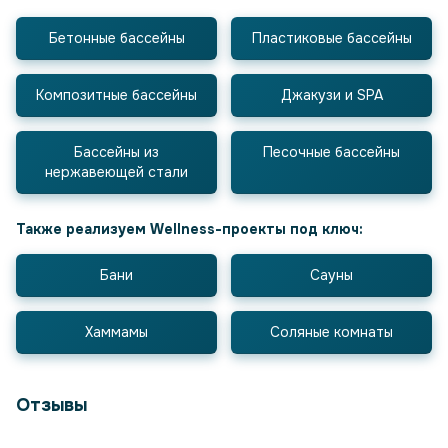
Бетонные бассейны
Пластиковые бассейны
Композитные бассейны
Джакузи и SPA
Бассейны из
Песочные бассейны
нержавеющей стали
Также реализуем Wellness-проекты под ключ:
Бани
Сауны
Хаммамы
Соляные комнаты
Отзывы