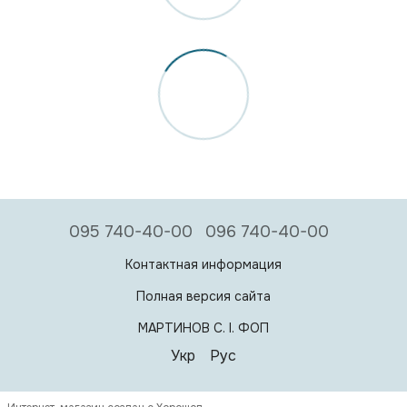
095 740-40-00
096 740-40-00
Контактная информация
Полная версия сайта
МАРТИНОВ С. I. ФОП
Укр
Рус