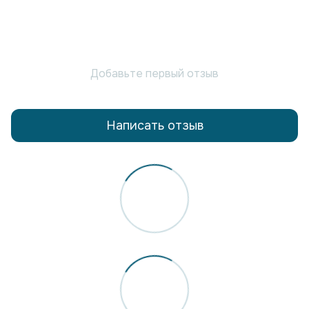
Добавьте первый отзыв
Написать отзыв