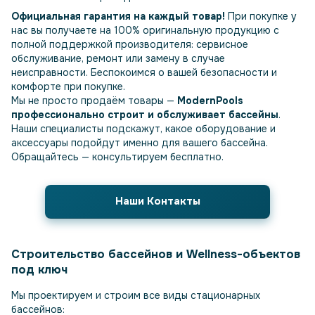
Официальная гарантия на каждый товар!
При покупке у
нас вы получаете на 100% оригинальную продукцию с
полной поддержкой производителя: сервисное
обслуживание, ремонт или замену в случае
неисправности. Беспокоимся о вашей безопасности и
комфорте при покупке.
Мы не просто продаём товары —
ModernPools
профессионально строит и обслуживает бассейны
.
Наши специалисты подскажут, какое оборудование и
аксессуары подойдут именно для вашего бассейна.
Обращайтесь — консультируем бесплатно.
Наши Контакты
Строительство бассейнов и Wellness-объектов
под ключ
Мы проектируем и строим все виды стационарных
бассейнов: