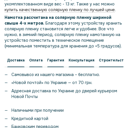
укомплектованном виде вес - 13 кг.
Также у нас можно
купить качественную солярную пленку по лучшей цене
.
Намотка рассчитана на солярную пленку шириной
свыше 4-х метров.
Благодаря этому устройству хранить
солярную пленку становится легче и удобнее. Все что
нужно, в зимний период, солярную пленку намотанную на
устройство поместить в техническое помещение
(минимальная температура для хранения до +5 градусов).
Доставка
Оплата
Гарантия
Консультация
Строительство
Самовывоз из нашего магазина – бесплатно.
«Новой почтой» по Украине — от 70 грн.
Адресная доставка по Украине до дверей курьером
Новой Почты
Наличными при получении
Кредитной картой
Банковским переводом