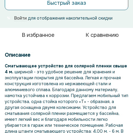
Быстрый заказ
Войти
для отображения накопительной скидки
%
В избранное
К сравнению
Описание
Сматывающее устройство для солярной пленки свыше
4 м.
шириной - это удобное решение для хранения и
эксплуатации покрытия для бассейна. Легкая и прочная
конструкция изготовлена ​​из нержавеющей стали и
алюминиевого сплава. Благодаря данному материалу,
намотка устойчива к коррозии. Предлагаем мобильный тип
устройства, одна стойка которого «Т» - образная, а
другая оснащена двумя колесиками. Устройство для
сматывания солярной пленки размещается у бассейна,
имеет легкий вес и благодаря мобильности легко
убирается в гараж или техническое помещение. Рабочая
длина штанги сматывающего устройства: 4,00 м. - 6 м. В