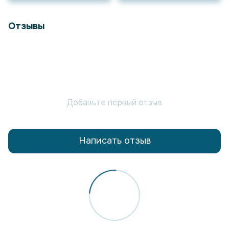
Отзывы
Добавьте первый отзыв
Написать отзыв