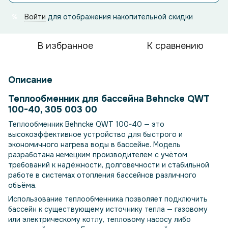
Войти
для отображения накопительной скидки
%
В избранное
К сравнению
Описание
Теплообменник для бассейна
Behncke QWT
100-40, 305 003 00
Теплообменник
Behncke
QWT 100-40 — это
высокоэффективное устройство для быстрого и
экономичного нагрева воды в бассейне. Модель
разработана немецким производителем с учётом
требований к надёжности, долговечности и стабильной
работе в системах отопления бассейнов различного
объёма.
Использование теплообменника позволяет подключить
бассейн к существующему источнику тепла — газовому
или электрическому котлу, тепловому насосу либо