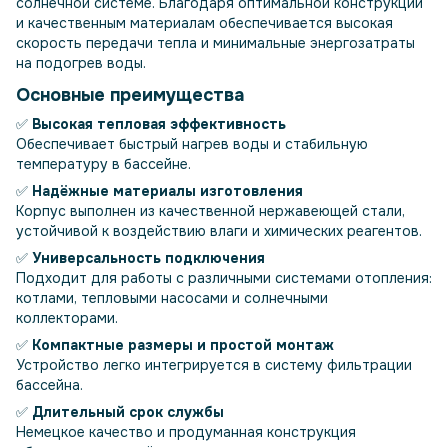
солнечной системе. Благодаря оптимальной конструкции
и качественным материалам обеспечивается высокая
скорость передачи тепла и минимальные энергозатраты
на подогрев воды.
Основные преимущества
✅
Высокая тепловая эффективность
Обеспечивает быстрый нагрев воды и стабильную
температуру в бассейне.
✅
Надёжные материалы изготовления
Корпус выполнен из качественной нержавеющей стали,
устойчивой к воздействию влаги и химических реагентов.
✅
Универсальность подключения
Подходит для работы с различными системами отопления:
котлами, тепловыми насосами и солнечными
коллекторами.
✅
Компактные размеры и простой монтаж
Устройство легко интегрируется в систему фильтрации
бассейна.
✅
Длительный срок службы
Немецкое качество и продуманная конструкция