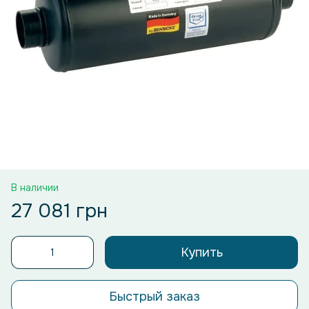
В наличии
27 081 грн
Купить
Быстрый заказ