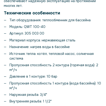
обеспечивают надёжную эксплуатацию на протяжении
многих лет.
Технические особенности
Тип оборудования: теплообменник для бассейна
Модель: QWT 100-40
Артикул: 305 003 00
Материал корпуса: нержавеющая сталь
Назначение: нагрев воды в бассейне
Источник тепла: котёл, тепловой насос, солнечная
система
Пропускная способность 2 контура (горячая вода): 2
м³/ч
Давление в 1 контуре: 10 бар
Пропускная способность 1 контура (вода бассейна): 10
м³/ч
Наружная резьба: 3/4"
Внутренняя резьба: 1 1/2"