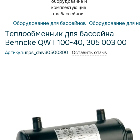
Оборудование для бассейнов
Оборудование для н
Теплообменник для бассейна
Behncke QWT 100-40, 305 003 00
Артикул:
mps_dmv30500300
Оставить отзыв