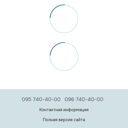
095 740-40-00
096 740-40-00
Контактная информация
Полная версия сайта