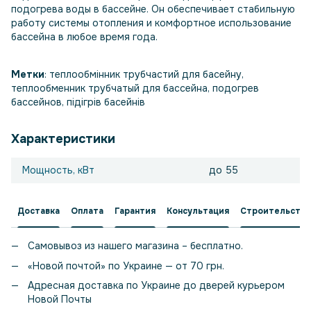
подогрева воды в бассейне. Он обеспечивает стабильную
работу системы отопления и комфортное использование
бассейна в любое время года.
Метки
: теплообмінник трубчастий для басейну,
теплообменник трубчатый для бассейна, подогрев
бассейнов, підігрів басейнів
Характеристики
Мощность, кВт
до 55
Доставка
Оплата
Гарантия
Консультация
Строительство
Самовывоз из нашего магазина – бесплатно.
«Новой почтой» по Украине — от 70 грн.
Адресная доставка по Украине до дверей курьером
Новой Почты