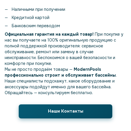
Наличными при получении
Кредитной картой
Банковским переводом
Официальная гарантия на каждый товар!
При покупке у
нас вы получаете на 100% оригинальную продукцию с
полной поддержкой производителя: сервисное
обслуживание, ремонт или замену в случае
неисправности. Беспокоимся о вашей безопасности и
комфорте при покупке.
Мы не просто продаём товары —
ModernPools
профессионально строит и обслуживает бассейны
.
Наши специалисты подскажут, какое оборудование и
аксессуары подойдут именно для вашего бассейна.
Обращайтесь — консультируем бесплатно.
Наши Контакты