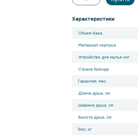
Характеристики
Объем бака
Материал корпуса
Устройство для мытья ног
Страна бренда
Гарантия, мес
Длина душа, см
Ширина душа, см
Высота душа, см
Вес, кг