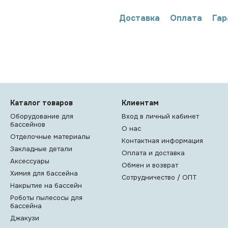
Доставка
Оплата
Гар
Каталог товаров
Клиентам
Оборудование для
Вход в личный кабинет
бассейнов
О нас
Отделочные материалы
Контактная информация
Закладные детали
Оплата и доставка
Аксессуары
Обмен и возврат
Химия для бассейна
Сотрудничество / ОПТ
Накрытие на бассейн
Роботы пылесосы для
бассейна
Джакузи