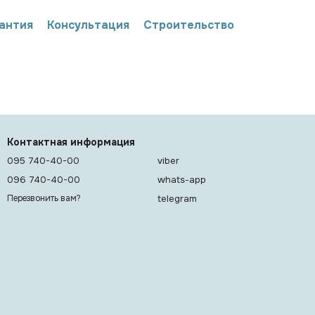
антия
Консультация
Строительство
Контактная информация
095 740-40-00
viber
096 740-40-00
whats-app
telegram
Перезвонить вам?