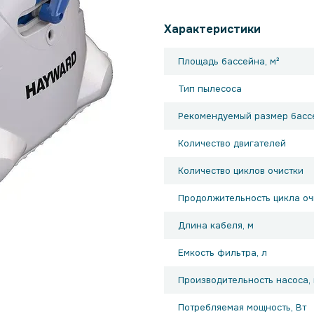
Характеристики
Площадь бассейна, м²
Тип пылесоса
Рекомендуемый размер басс
Количество двигателей
Количество циклов очистки
Продолжительность цикла очи
Длина кабеля, м
Емкость фильтра, л
Производительность насоса, 
Потребляемая мощность, Вт