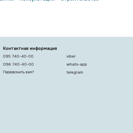
Контактная информация
095 740-40-00
viber
096 740-40-00
whats-app
telegram
Перезвонить вам?