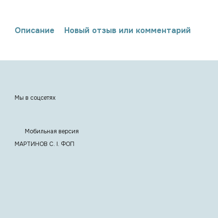
Описание
Новый отзыв или комментарий
Мы в соцсетях
Мобильная версия
МАРТИНОВ С. I. ФОП