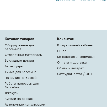
Каталог товаров
Клиентам
Оборудование для
Вход в личный кабинет
бассейнов
О нас
Отделочные материалы
Контактная информация
Закладные детали
Оплата и доставка
Аксессуары
Обмен и возврат
Химия для бассейна
Сотрудничество / ОПТ
Накрытие на бассейн
Роботы пылесосы для
бассейна
Джакузи
Купели на дровах
Автономные канализации