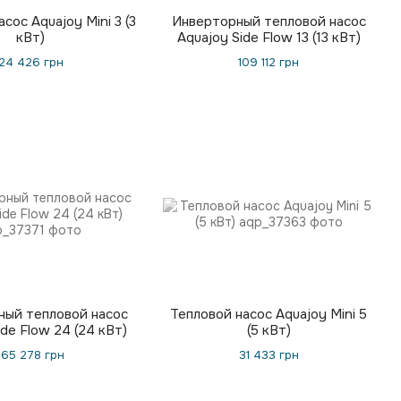
сос Aquajoy Mini 3 (3
Инверторный тепловой насос
кВт)
Aquajoy Side Flow 13 (13 кВт)
24 426 грн
109 112 грн
ный тепловой насос
Тепловой насос Aquajoy Mini 5
ide Flow 24 (24 кВт)
(5 кВт)
165 278 грн
31 433 грн