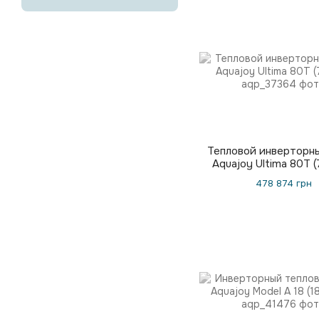
Тепловой инверторны
Aquajoy Ultima 80T (
478 874 грн