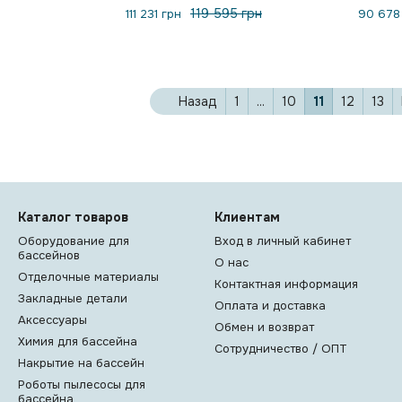
119 595 грн
111 231 грн
90 678
Назад
1
...
10
11
12
13
Каталог товаров
Клиентам
Оборудование для
Вход в личный кабинет
бассейнов
О нас
Отделочные материалы
Контактная информация
Закладные детали
Оплата и доставка
Аксессуары
Обмен и возврат
Химия для бассейна
Сотрудничество / ОПТ
Накрытие на бассейн
Роботы пылесосы для
бассейна