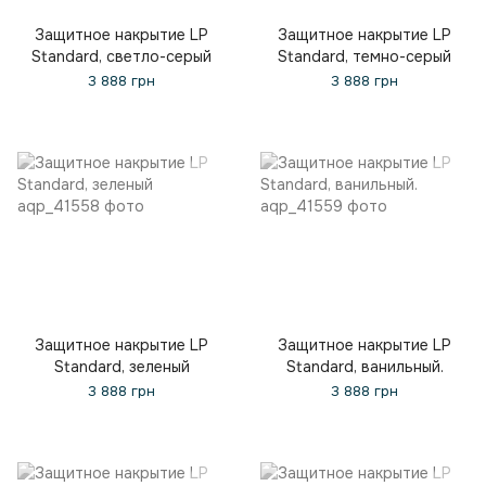
Защитное накрытие LP
Защитное накрытие LP
Standard, светло-серый
Standard, темно-серый
3 888 грн
3 888 грн
Защитное накрытие LP
Защитное накрытие LP
Standard, зеленый
Standard, ванильный.
3 888 грн
3 888 грн