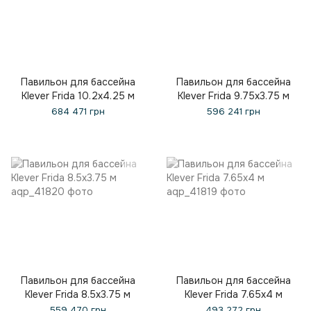
Павильон для бассейна
Павильон для бассейна
Klever Frida 10.2x4.25 м
Klever Frida 9.75x3.75 м
684 471 грн
596 241 грн
Павильон для бассейна
Павильон для бассейна
Klever Frida 8.5x3.75 м
Klever Frida 7.65x4 м
559 470 грн
493 272 грн