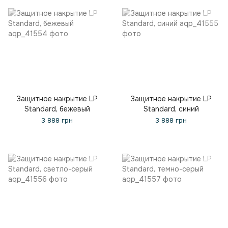
Защитное накрытие LP
Защитное накрытие LP
Standard, бежевый
Standard, синий
3 888 грн
3 888 грн