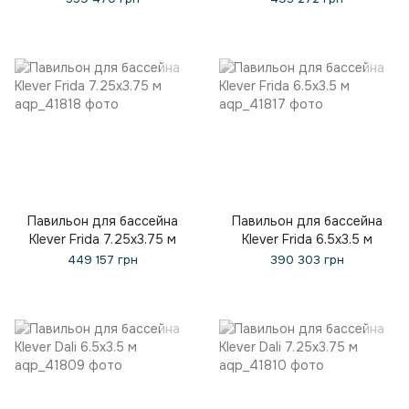
Павильон для бассейна
Павильон для бассейна
Klever Frida 7.25x3.75 м
Klever Frida 6.5x3.5 м
449 157 грн
390 303 грн