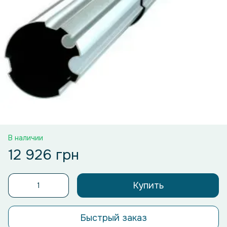
В наличии
12 926 грн
Купить
Быстрый заказ