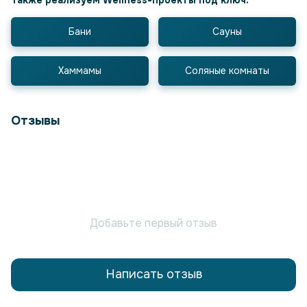
Бани
Сауны
Хаммамы
Соляные комнаты
Отзывы
Добавьте первый отзыв
Написать отзыв