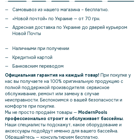
Самовывоз из нашего магазина – бесплатно.
«Новой почтой» по Украине — от 70 грн.
Адресная доставка по Украине до дверей курьером
Новой Почты
Наличными при получении
Кредитной картой
Банковским переводом
Официальная гарантия на каждый товар!
При покупке у
нас вы получаете на 100% оригинальную продукцию с
полной поддержкой производителя: сервисное
обслуживание, ремонт или замену в случае
неисправности. Беспокоимся о вашей безопасности и
комфорте при покупке.
Мы не просто продаём товары —
ModernPools
профессионально строит и обслуживает бассейны
.
Наши специалисты подскажут, какое оборудование и
аксессуары подойдут именно для вашего бассейна.
Обращайтесь — консультируем бесплатно.