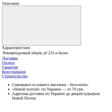
Описание
Характеристики
Рекомендуемый объем, м³
251 и более
Доставка
Оплата
Гарантия
Консультация
Строительство
Самовывоз из нашего магазина – бесплатно.
«Новой почтой» по Украине — от 70 грн.
Адресная доставка по Украине до дверей курьером
Новой Почты