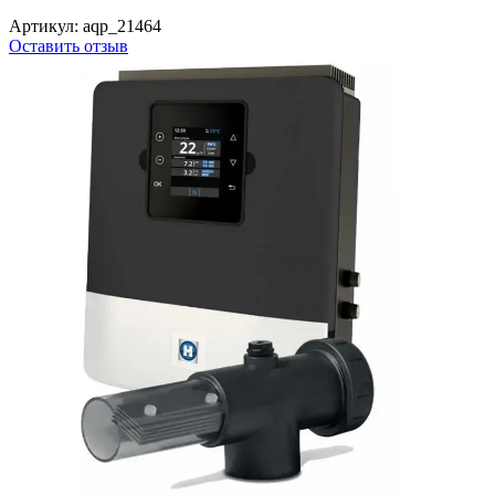
Артикул:
aqp_21464
Оставить отзыв