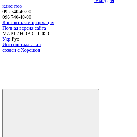
Вход для
клиентов
095 740-40-00
096 740-40-00
Контактная информация
Полная версия сайта
МАРТИНОВ С. I. ФОП
Укр
Рус
Интернет-магазин
создан с Хорошоп