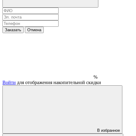
Заказать
Отмена
%
Войти
для отображения накопительной скидки
В избранное