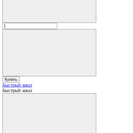
Купить
Быстрый заказ
Быстрый заказ