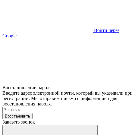
Войти через
Google
Восстановление пароля
Введите адрес электронной почты, который вы указывали при
регистрации. Мы отправим письмо с информацией для
восстановления пароля.
Восстановить
Заказать звонок