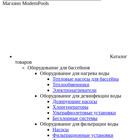
Магазин ModernPools
Каталог
товаров
Оборудование для бассейнов
Оборудование для нагрева воды
Тепловые насосы для бассейна
Теплообменники
Электронагреватели
Оборудование для дезинфекции воды
Дозирующие насосы
Хлоргенераторы
Ультрафиолетовые установки
Бесхлорные системы
Оборудование для фильтрации воды
Насосы
Фильтрационные установки