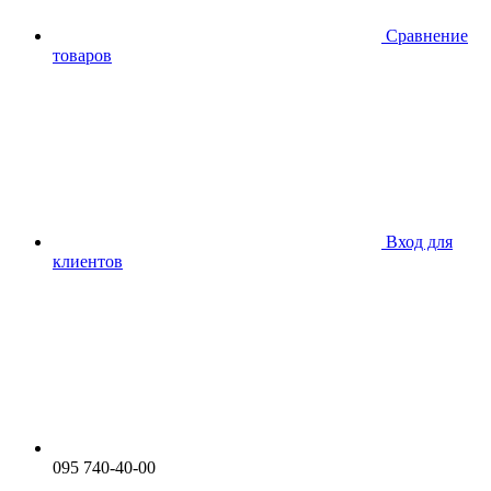
Сравнение
товаров
Вход для
клиентов
095 740-40-00