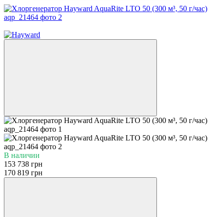
−10%
В наличии
153 738 грн
170 819 грн