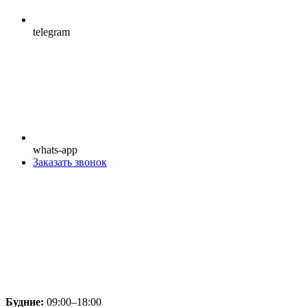
telegram
whats-app
Заказать звонок
Будние:
09:00–18:00