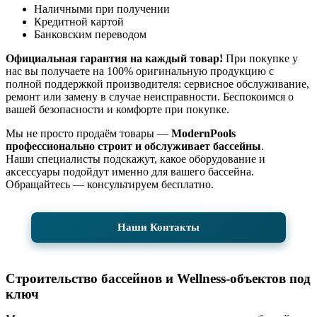
Наличными при получении
Кредитной картой
Банковским переводом
Официальная гарантия на каждый товар!
При покупке у
нас вы получаете на 100% оригинальную продукцию с
полной поддержкой производителя: сервисное обслуживание,
ремонт или замену в случае неисправности. Беспокоимся о
вашей безопасности и комфорте при покупке.
Мы не просто продаём товары —
ModernPools
профессионально строит и обслуживает бассейны
.
Наши специалисты подскажут, какое оборудование и
аксессуары подойдут именно для вашего бассейна.
Обращайтесь — консультируем бесплатно.
Наши Контакты
Строительство бассейнов и Wellness-объектов под
ключ