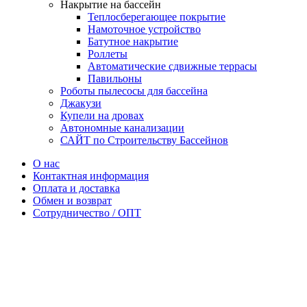
Накрытие на бассейн
Теплосберегающее покрытие
Намоточное устройство
Батутное накрытие
Роллеты
Автоматические сдвижные террасы
Павильоны
Роботы пылесосы для бассейна
Джакузи
Купели на дровах
Автономные канализации
САЙТ по Строительству Бассейнов
О нас
Контактная информация
Оплата и доставка
Обмен и возврат
Сотрудничество / ОПТ