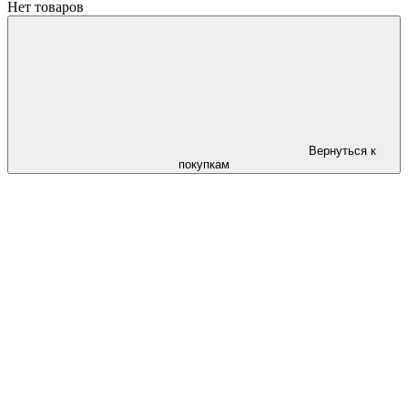
Нет товаров
Вернуться к
покупкам