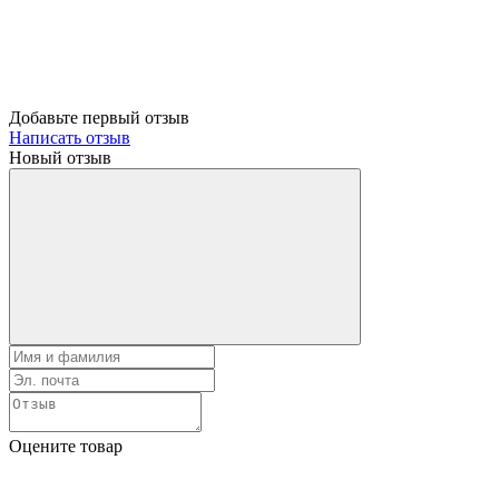
Добавьте первый отзыв
Написать отзыв
Новый отзыв
Оцените товар