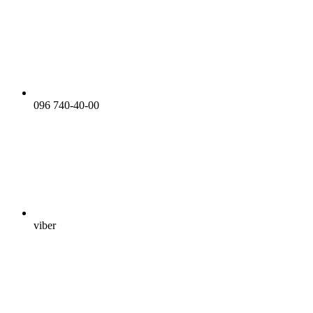
096 740-40-00
viber