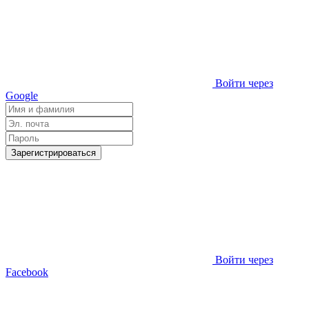
Войти через
Google
Зарегистрироваться
Войти через
Facebook