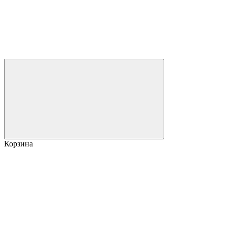
Корзина