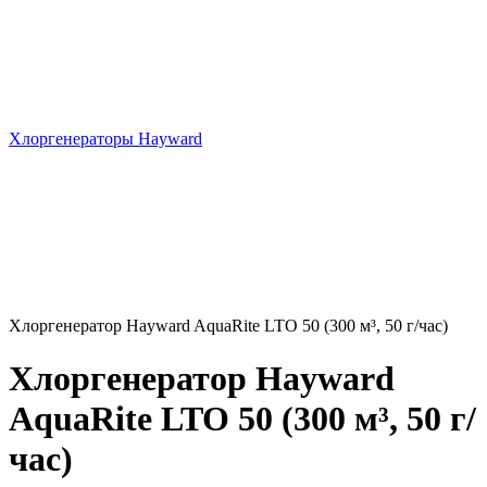
Хлоргенераторы Hayward
Хлоргенератор Hayward AquaRite LTO 50 (300 м³, 50 г/час)
Хлоргенератор Hayward
AquaRite LTO 50 (300 м³, 50 г/
час)