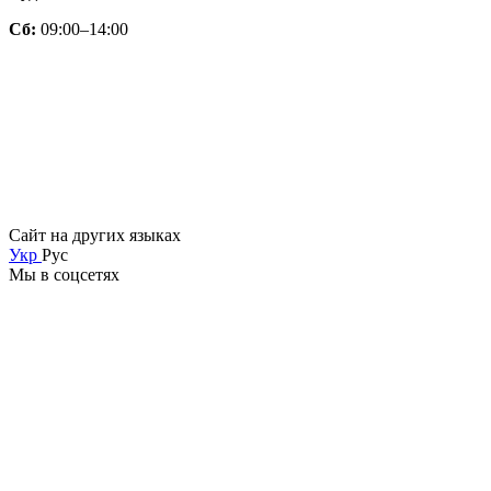
Сб:
09:00–14:00
Сайт на других языках
Укр
Рус
Мы в соцсетях