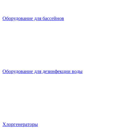
Оборудование для бассейнов
Оборудование для дезинфекции воды
Хлоргенераторы