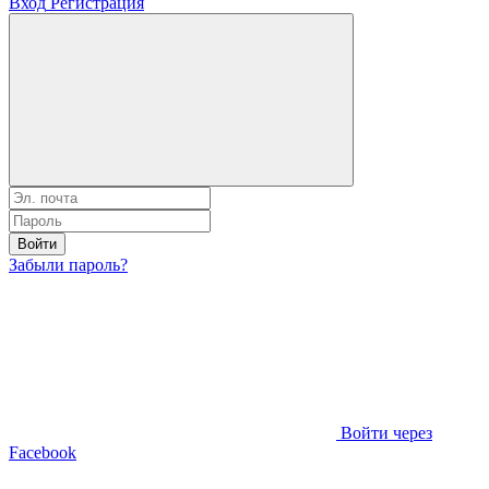
Вход
Регистрация
Войти
Забыли пароль?
Войти через
Facebook