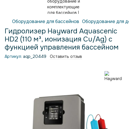
Оборудование для бассейнов
Оборудование для д
Гидролизер Hayward Aquascenic
HD2 (110 м³, ионизация Cu/Ag) с
функцией управления бассейном
Артикул:
aqp_20449
Оставить отзыв