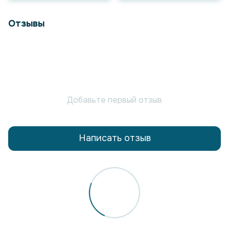
Отзывы
Добавьте первый отзыв
Написать отзыв