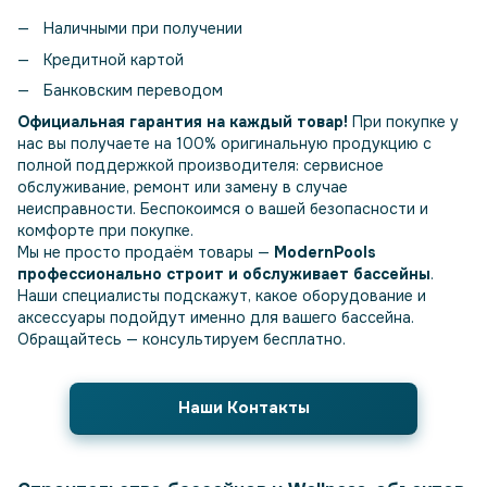
Наличными при получении
Кредитной картой
Банковским переводом
Официальная гарантия на каждый товар!
При покупке у
нас вы получаете на 100% оригинальную продукцию с
полной поддержкой производителя: сервисное
обслуживание, ремонт или замену в случае
неисправности. Беспокоимся о вашей безопасности и
комфорте при покупке.
Мы не просто продаём товары —
ModernPools
профессионально строит и обслуживает бассейны
.
Наши специалисты подскажут, какое оборудование и
аксессуары подойдут именно для вашего бассейна.
Обращайтесь — консультируем бесплатно.
Наши Контакты