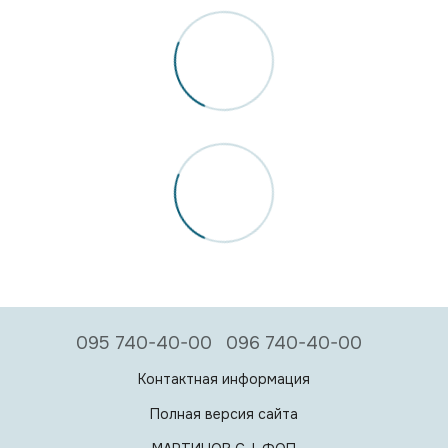
095 740-40-00
096 740-40-00
Контактная информация
Полная версия сайта