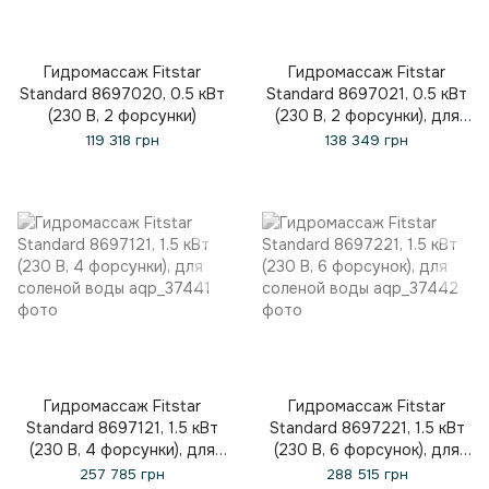
Гидромассаж Fitstar
Гидромассаж Fitstar
Standard 8697020, 0.5 кВт
Standard 8697021, 0.5 кВт
(230 В, 2 форсунки)
(230 В, 2 форсунки), для
соленой воды
119 318 грн
138 349 грн
Гидромассаж Fitstar
Гидромассаж Fitstar
Standard 8697121, 1.5 кВт
Standard 8697221, 1.5 кВт
(230 В, 4 форсунки), для
(230 В, 6 форсунок), для
соленой воды
соленой воды
257 785 грн
288 515 грн