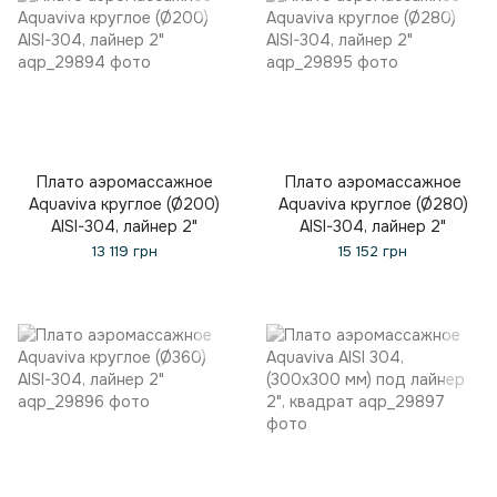
Плато аэромассажное
Плато аэромассажное
Aquaviva круглое (Ø200)
Aquaviva круглое (Ø280)
AISI-304, лайнер 2"
AISI-304, лайнер 2"
13 119 грн
15 152 грн