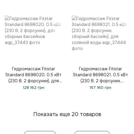
Гидромассаж Fitstar
Гидромассаж Fitstar
Standard 8698020, 0.5 кВт
Standard 8698021, 0.5 кВт
(230 В, 2 форсунки), для
(230 В, 2 форсунки,
сборных бассейнов
сборный бассейн), для
128 162 грн
157 160 грн
соленой воды
Показать еще 20 товаров