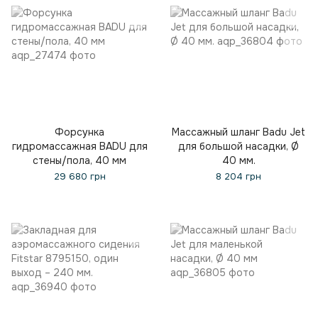
Форсунка
Массажный шланг Badu Jet
гидромассажная BADU для
для большой насадки, Ø
стены/пола, 40 мм
40 мм.
29 680 грн
8 204 грн