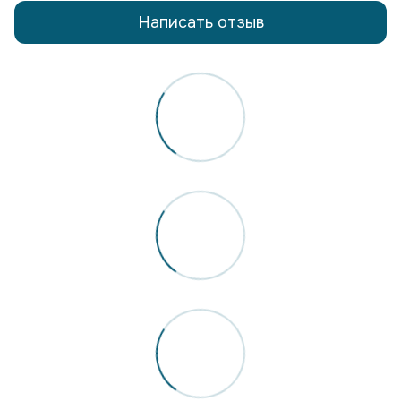
Написать отзыв