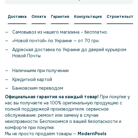
Доставка
Оплата
Гарантия
Консультация
Строительство
Самовывоз из нашего магазина – бесплатно.
«Новой почтой» по Украине — от 70 грн.
Адресная доставка по Украине до дверей курьером
Новой Почты
Наличными при получении
Кредитной картой
Банковским переводом
Официальная гарантия на каждый товар!
При покупке у
нас вы получаете на 100% оригинальную продукцию с
полной поддержкой производителя: сервисное
обслуживание, ремонт или замену в случае
неисправности. Беспокоимся о вашей безопасности и
комфорте при покупке.
Мы не просто продаём товары —
ModernPools