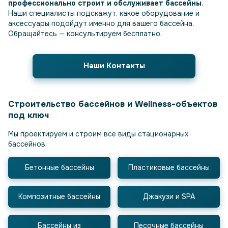
профессионально строит и обслуживает бассейны
.
Наши специалисты подскажут, какое оборудование и
аксессуары подойдут именно для вашего бассейна.
Обращайтесь — консультируем бесплатно.
Наши Контакты
Строительство бассейнов и Wellness-объектов
под ключ
Мы проектируем и строим все виды стационарных
бассейнов:
Бетонные бассейны
Пластиковые бассейны
Композитные бассейны
Джакузи и SPA
Бассейны из
Песочные бассейны