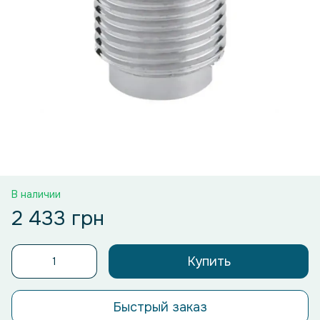
В наличии
2 433 грн
Купить
Быстрый заказ