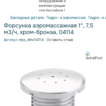
Закладные детали
Гидро- и аэромассаж
Гидро- и 
Форсунка аэромассажная 1", 7,5
м3/ч, хром-бронза, 04114
Артикул:
mps_dmv04114
Оставить отзыв