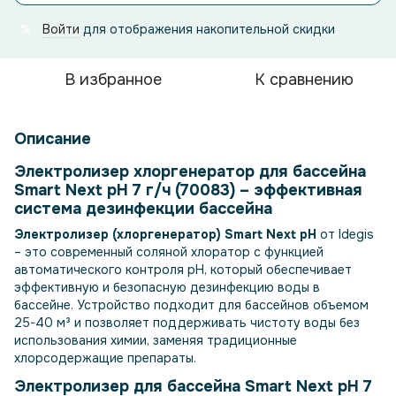
Войти
для отображения накопительной скидки
%
В избранное
К сравнению
Описание
Электролизер хлоргенератор для бассейна
Smart Next pH 7 г/ч (70083) – эффективная
система дезинфекции бассейна
Электролизер (хлоргенератор) Smart Next pH
от Idegis
– это современный соляной хлоратор с функцией
автоматического контроля pH, который обеспечивает
эффективную и безопасную дезинфекцию воды в
бассейне. Устройство подходит для бассейнов объемом
25-40 м³ и позволяет поддерживать чистоту воды без
использования химии, заменяя традиционные
хлорсодержащие препараты.
Электролизер для бассейна Smart Next pH 7