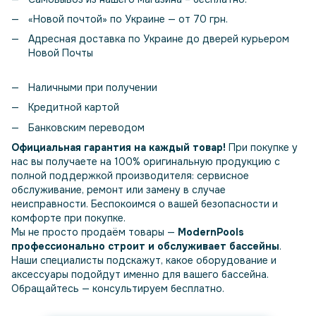
«Новой почтой» по Украине — от 70 грн.
Адресная доставка по Украине до дверей курьером
Новой Почты
Наличными при получении
Кредитной картой
Банковским переводом
Официальная гарантия на каждый товар!
При покупке у
нас вы получаете на 100% оригинальную продукцию с
полной поддержкой производителя: сервисное
обслуживание, ремонт или замену в случае
неисправности. Беспокоимся о вашей безопасности и
комфорте при покупке.
Мы не просто продаём товары —
ModernPools
профессионально строит и обслуживает бассейны
.
Наши специалисты подскажут, какое оборудование и
аксессуары подойдут именно для вашего бассейна.
Обращайтесь — консультируем бесплатно.