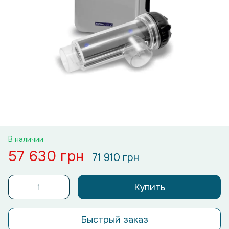
В наличии
57 630 грн
71 910 грн
Купить
Быстрый заказ