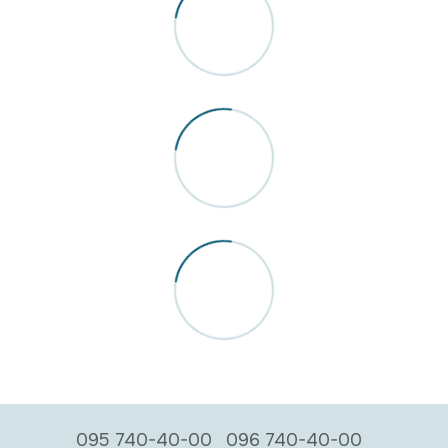
095 740-40-00
096 740-40-00