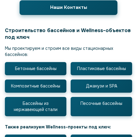
Наши Контакты
Строительство бассейнов и Wellness-объектов
под ключ
Мы проектируем и строим все виды стационарных
бассейнов:
Бетонные бассейны
Пластиковые бассейны
Композитные бассейны
Джакузи и SPA
Бассейны из
Песочные бассейны
нержавеющей стали
Также реализуем Wellness-проекты под ключ: