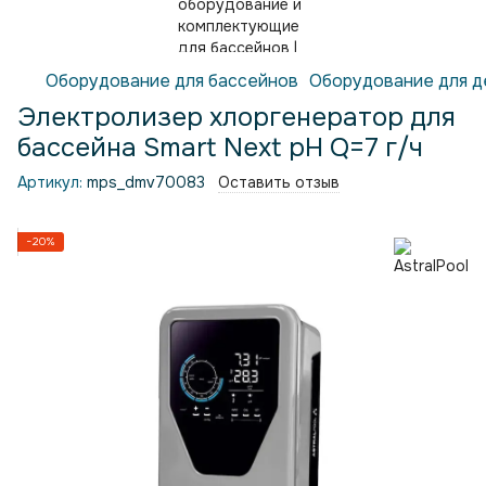
Оборудование для бассейнов
Оборудование для д
Электролизер хлоргенератор для
бассейна Smart Next рН Q=7 г/ч
Артикул:
mps_dmv70083
Оставить отзыв
−20%