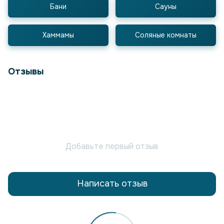
Бани
Сауны
Хаммамы
Соляные комнаты
Отзывы
Добавьте первый отзыв
Написать отзыв