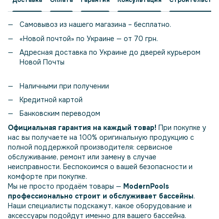
Самовывоз из нашего магазина – бесплатно.
«Новой почтой» по Украине — от 70 грн.
Адресная доставка по Украине до дверей курьером
Новой Почты
Наличными при получении
Кредитной картой
Банковским переводом
Официальная гарантия на каждый товар!
При покупке у
нас вы получаете на 100% оригинальную продукцию с
полной поддержкой производителя: сервисное
обслуживание, ремонт или замену в случае
неисправности. Беспокоимся о вашей безопасности и
комфорте при покупке.
Мы не просто продаём товары —
ModernPools
профессионально строит и обслуживает бассейны
.
Наши специалисты подскажут, какое оборудование и
аксессуары подойдут именно для вашего бассейна.