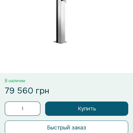
В наличии
79 560 грн
Купить
Быстрый заказ