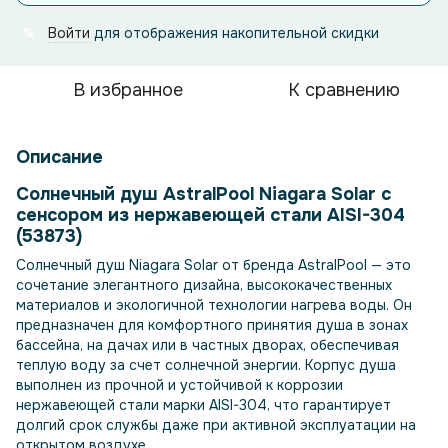
Войти
для отображения накопительной скидки
%
В избранное
К сравнению
Описание
Солнечный душ AstralPool Niagara Solar с
сенсором из нержавеющей стали AISI-304
(53873)
Солнечный душ Niagara Solar от бренда AstralPool — это
сочетание элегантного дизайна, высококачественных
материалов и экологичной технологии нагрева воды. Он
предназначен для комфортного принятия душа в зонах
бассейна, на дачах или в частных дворах, обеспечивая
теплую воду за счет солнечной энергии. Корпус душа
выполнен из прочной и устойчивой к коррозии
нержавеющей стали марки AISI-304, что гарантирует
долгий срок службы даже при активной эксплуатации на
открытом воздухе.