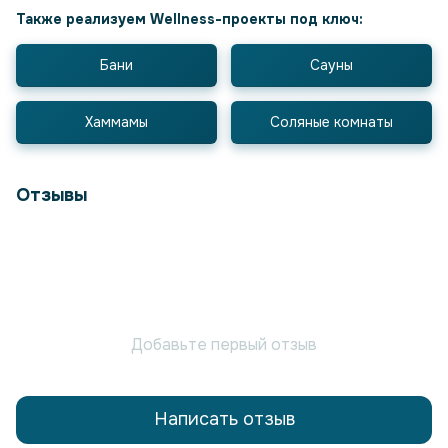
Также реализуем Wellness-проекты под ключ:
Бани
Сауны
Хаммамы
Соляные комнаты
Отзывы
Добавьте первый отзыв
Написать отзыв