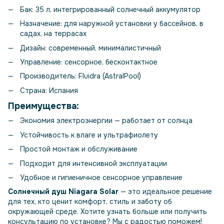
Бак: 35 л, интегрированный солнечный аккумулятор
Назначение: для наружной установки у бассейнов, в
садах, на террасах
Дизайн: современный, минималистичный
Управление: сенсорное, бесконтактное
Производитель: Fluidra (AstralPool)
Страна: Испания
Преимущества:
Экономия электроэнергии — работает от солнца
Устойчивость к влаге и ультрафиолету
Простой монтаж и обслуживание
Подходит для интенсивной эксплуатации
Удобное и гигиеничное сенсорное управление
Солнечный душ Niagara Solar
— это идеальное решение
для тех, кто ценит комфорт, стиль и заботу об
окружающей среде. Хотите узнать больше или получить
консультацию по установке? Мы с радостью поможем!