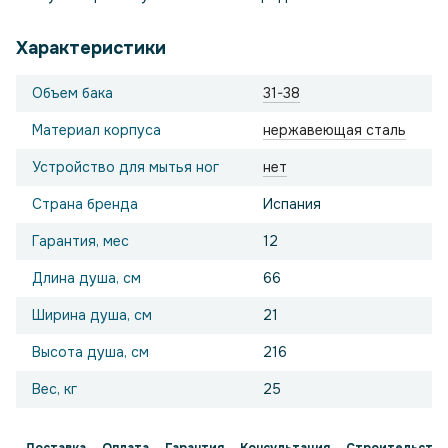
Характеристики
Объем бака
31-38
Материал корпуса
нержавеющая сталь
Устройство для мытья ног
нет
Страна бренда
Испания
Гарантия, мес
12
Длина душа, см
66
Ширина душа, см
21
Высота душа, см
216
Вес, кг
25
Доставка
Оплата
Гарантия
Консультация
Строительство