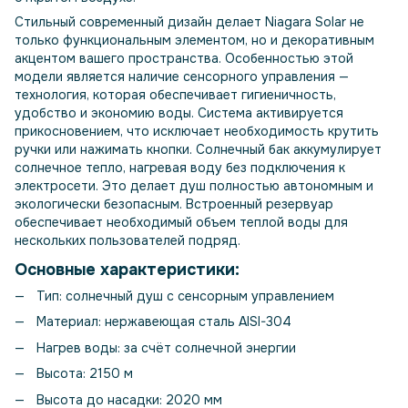
Стильный современный дизайн делает Niagara Solar не
только функциональным элементом, но и декоративным
акцентом вашего пространства. Особенностью этой
модели является наличие сенсорного управления —
технология, которая обеспечивает гигиеничность,
удобство и экономию воды. Система активируется
прикосновением, что исключает необходимость крутить
ручки или нажимать кнопки. Солнечный бак аккумулирует
солнечное тепло, нагревая воду без подключения к
электросети. Это делает душ полностью автономным и
экологически безопасным. Встроенный резервуар
обеспечивает необходимый объем теплой воды для
нескольких пользователей подряд.
Основные характеристики:
Тип: солнечный душ с сенсорным управлением
Материал: нержавеющая сталь AISI-304
Нагрев воды: за счёт солнечной энергии
Высота: 2150 м
Высота до насадки: 2020 мм