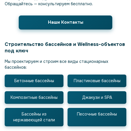
Обращайтесь — консультируем бесплатно.
Наши Контакты
Строительство бассейнов и Wellness-объектов
под ключ
Мы проектируем и строим все виды стационарных
бассейнов:
Бетонные бассейны
Пластиковые бассейны
Композитные бассейны
Джакузи и SPA
Бассейны из
Песочные бассейны
нержавеющей стали