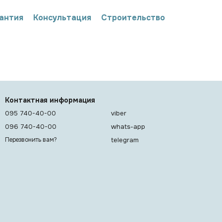
антия
Консультация
Строительство
Контактная информация
095 740-40-00
viber
096 740-40-00
whats-app
telegram
Перезвонить вам?