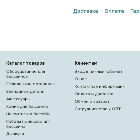
Доставка
Оплата
Гар
Каталог товаров
Клиентам
Оборудование для
Вход в личный кабинет
бассейнов
О нас
Отделочные материалы
Контактная информация
Закладные детали
Оплата и доставка
Аксессуары
Обмен и возврат
Химия для бассейна
Сотрудничество / ОПТ
Накрытие на бассейн
Роботы пылесосы для
бассейна
Джакузи