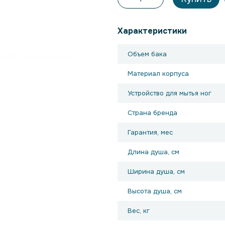
Характеристики
Объем бака
Материал корпуса
Устройство для мытья ног
Страна бренда
Гарантия, мес
Длина душа, см
Ширина душа, см
Высота душа, см
Вес, кг