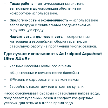
Тихая работа
— оптимизированная система
вентиляции и шумоизоляция обеспечивают
комфортное использование.
Экологичность и экономичность
— использование
тепла воздуха с минимальным воздействием на
окружающую среду.
Надёжность и долговечность
— современные
материалы и европейская сборка гарантируют
стабильную работу на протяжении многих сезонов.
Где лучше использовать Astralpool Aquaheat
Ultra 34 кВт
частные бассейны большого объема;
общественные и коммерческие бассейны;
SPA-зоны и оздоровительные комплексы;
бассейны с накрытием или открытые купели.
Насос обеспечивает быстрый и стабильный нагрев воды,
продлевает купальный сезон и создаёт комфортные
условия для отдыха в любое время года.