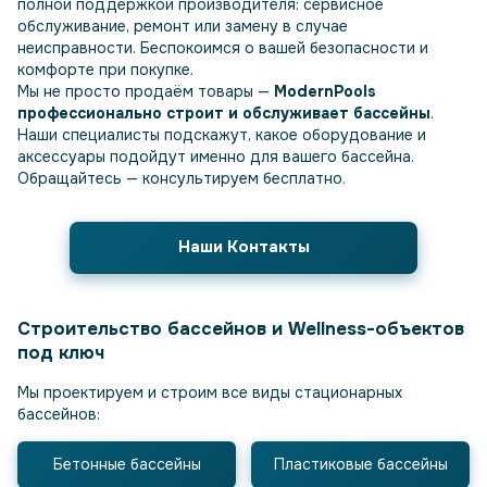
полной поддержкой производителя: сервисное
обслуживание, ремонт или замену в случае
неисправности. Беспокоимся о вашей безопасности и
комфорте при покупке.
Мы не просто продаём товары —
ModernPools
профессионально строит и обслуживает бассейны
.
Наши специалисты подскажут, какое оборудование и
аксессуары подойдут именно для вашего бассейна.
Обращайтесь — консультируем бесплатно.
Наши Контакты
Строительство бассейнов и Wellness-объектов
под ключ
Мы проектируем и строим все виды стационарных
бассейнов:
Бетонные бассейны
Пластиковые бассейны