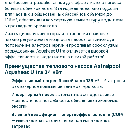
для бассейна, разработанный для эффективного нагрева
больших объемов воды. Эта модель идеально подходит
для частных и общественных бассейнов объемом до
136 м³, обеспечивая комфортную температуру воды даже
в прохладное время года.
Инновационная инверторная технология позволяет
плавно регулировать мощность насоса, оптимизируя
потребление электроэнергии и продлевая срок службы
оборудования. Aquaheat Ultra отличается высокой
эффективностью, надежностью и тихой работой.
Преимущества теплового насоса Astralpool
Aquaheat Ultra 34 кВт
Эффективный нагрев бассейна до 136 м³
— быстрое и
равномерное повышение температуры воды.
Инверторный насос
автоматически подстраивает
мощность под потребности, обеспечивая экономию
энергии.
Высокий коэффициент энергоэффективности (COP)
— максимальная отдача тепла при минимальных
затратах.