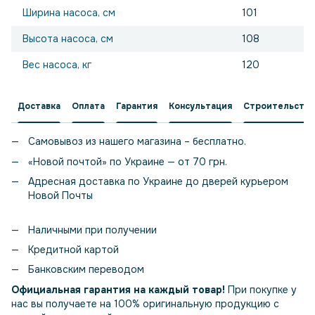
Ширина насоса, см
101
Высота насоса, см
108
Вес насоса, кг
120
Доставка
Оплата
Гарантия
Консультация
Строительство
Самовывоз из нашего магазина – бесплатно.
«Новой почтой» по Украине — от 70 грн.
Адресная доставка по Украине до дверей курьером
Новой Почты
Наличными при получении
Кредитной картой
Банковским переводом
Официальная гарантия на каждый товар!
При покупке у
нас вы получаете на 100% оригинальную продукцию с