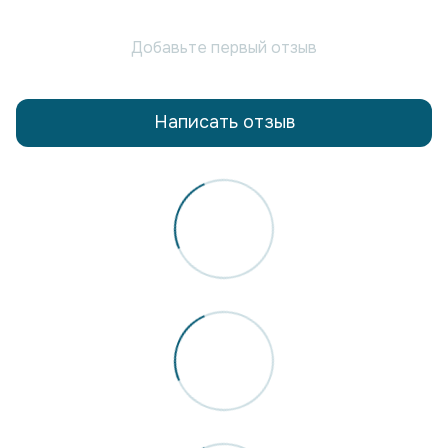
Добавьте первый отзыв
Написать отзыв