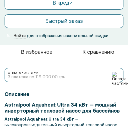
В кредит
Быстрый заказ
Войти
для отображения накопительной скидки
%
В избранное
К сравнению
ОПЛАТА ЧАСТЯМИ
3 платежа по 119 000.00 грн
Описание
Astralpool Aquaheat Ultra 34 кВт — мощный
инверторный тепловой насос для бассейнов
Astralpool Aquaheat Ultra 34 кВт
—
высокопроизводительный инверторный тепловой насос