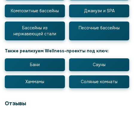
Композитные бассейны
Джакузи и SPA
Бассейны из
Песочные бассейны
нержавеющей стали
Также реализуем Wellness-проекты под ключ:
Бани
Сауны
Хаммамы
Соляные комнаты
Отзывы