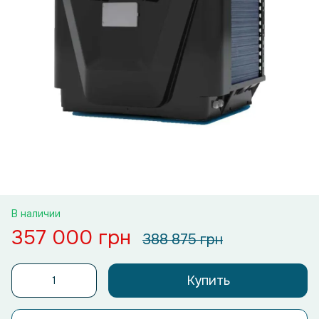
В наличии
357 000 грн
388 875 грн
Купить