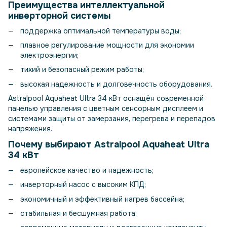
Преимущества интеллектуальной
инверторной системы
поддержка оптимальной температуры воды;
плавное регулирование мощности для экономии
электроэнергии;
тихий и безопасный режим работы;
высокая надежность и долговечность оборудования.
Astralpool Aquaheat Ultra 34 кВт оснащён современной
панелью управления с цветным сенсорным дисплеем и
системами защиты от замерзания, перегрева и перепадов
напряжения.
Почему выбирают Astralpool Aquaheat Ultra
34 кВт
европейское качество и надежность;
инверторный насос с высоким КПД;
экономичный и эффективный нагрев бассейна;
стабильная и бесшумная работа;