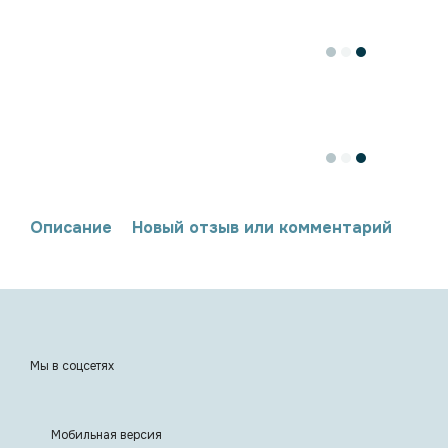
Описание
Новый отзыв или комментарий
Мы в соцсетях
Мобильная версия