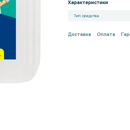
Характеристики
Тип средства
Доставка
Оплата
Гар