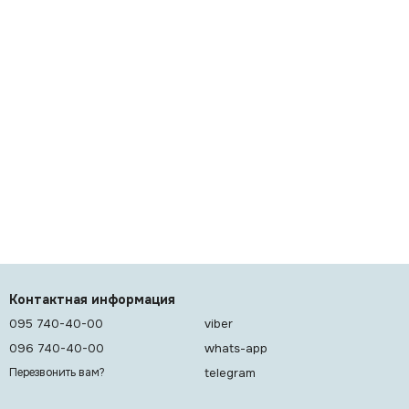
Контактная информация
095 740-40-00
viber
096 740-40-00
whats-app
telegram
Перезвонить вам?