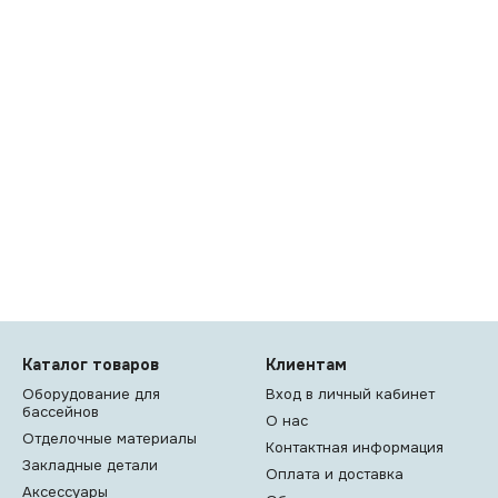
Каталог товаров
Клиентам
Оборудование для
Вход в личный кабинет
бассейнов
О нас
Отделочные материалы
Контактная информация
Закладные детали
Оплата и доставка
Аксессуары