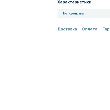
Характеристики
Тип средства
Доставка
Оплата
Гар