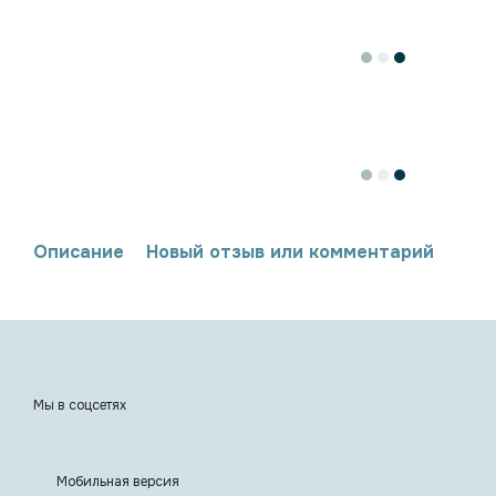
Описание
Новый отзыв или комментарий
Мы в соцсетях
Мобильная версия