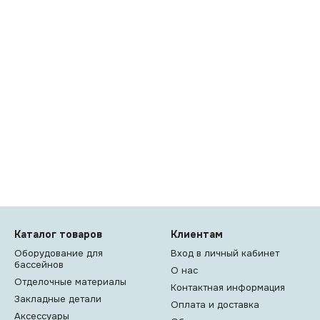
Каталог товаров
Клиентам
Оборудование для
Вход в личный кабинет
бассейнов
О нас
Отделочные материалы
Контактная информация
Закладные детали
Оплата и доставка
Аксессуары