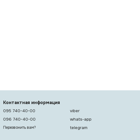
Контактная информация
095 740-40-00
viber
096 740-40-00
whats-app
telegram
Перезвонить вам?