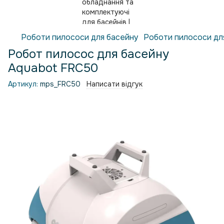
Роботи пилососи для басейну
Роботи пилососи дл
Робот пилосос для басейну
Aquabot FRC50
Артикул:
mps_FRC50
Написати відгук