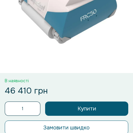
В наявності
46 410 грн
Купити
Замовити швидко