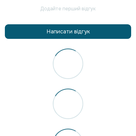
Додайте перший відгук
Написати відгук