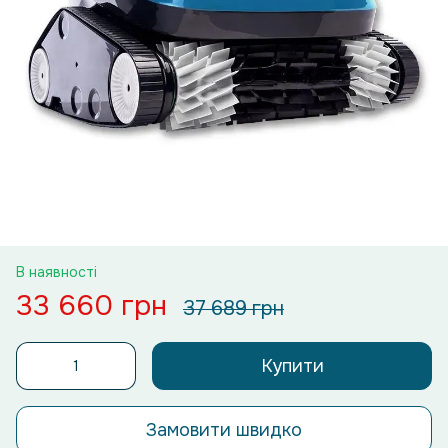
В наявності
33 660 грн
37 689 грн
Купити
Замовити швидко