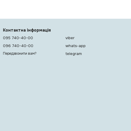
Контактна інформація
095 740-40-00
viber
096 740-40-00
whats-app
telegram
Передзвонити вам?