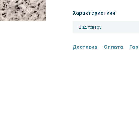
Характеристики
Вид товару
Доставка
Оплата
Гар