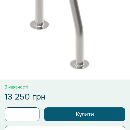
В наявності
13 250 грн
Купити