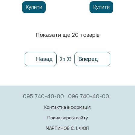
Купити
Купити
Показати ще 20 товарів
Назад
Вперед
3
з 33
095 740-40-00
096 740-40-00
Контактна інформація
Повна версія сайту
МАРТИНОВ С. I. ФОП