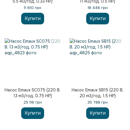
5.5 м3/год, 0.33 НР)
11 м3/год, 0.5 HP)
11 610 грн
18 446 грн
Купити
Купити
Насос Emaux SC075 (220 В,
Насос Emaux SB15 (220 В,
13 м3/год, 0.75 HP)
20 м3/год, 1.5 HP)
25 116 грн
35 788 грн
Купити
Купити