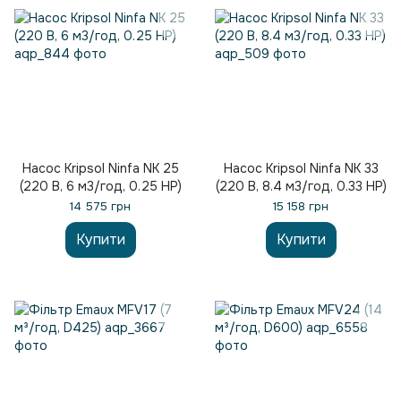
Насос Kripsol Ninfa NK 25
Насос Kripsol Ninfa NK 33
(220 В, 6 м3/год, 0.25 НР)
(220 В, 8.4 м3/год, 0.33 НР)
14 575 грн
15 158 грн
Купити
Купити