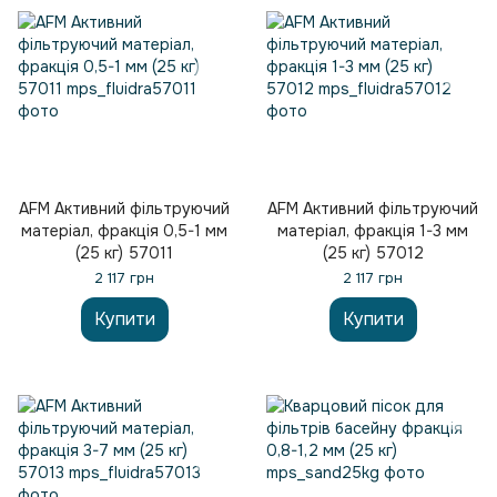
AFM Активний фільтруючий
AFM Активний фільтруючий
матеріал, фракція 0,5-1 мм
матеріал, фракція 1-3 мм
(25 кг) 57011
(25 кг) 57012
2 117 грн
2 117 грн
Купити
Купити