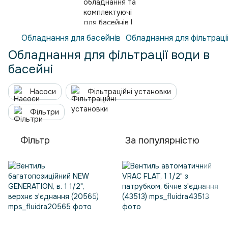
Обладнання для басейнів
Обладнання для фільтраці
Обладнання для фільтрації води в
басейні
Насоси
Фільтраційні установки
Фільтри
Фільтр
За популярністю