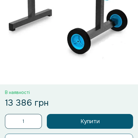
В наявності
13 386 грн
Купити