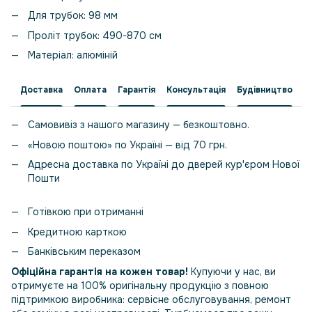
Для трубок: 98 мм
Проліт трубок: 490-870 см
Матеріал: алюміній
Доставка
Оплата
Гарантія
Консультація
Будівництво
Самовивіз з нашого магазину — безкоштовно.
«Новою поштою» по Україні — від 70 грн.
Адресна доставка по Україні до дверей кур'єром Нової
Пошти
Готівкою при отриманні
Кредитною карткою
Банківським переказом
Офіційна гарантія на кожен товар!
Купуючи у нас, ви
отримуєте на 100% оригінальну продукцію з повною
підтримкою виробника: сервісне обслуговування, ремонт