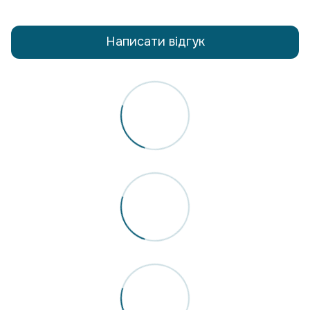
Написати відгук