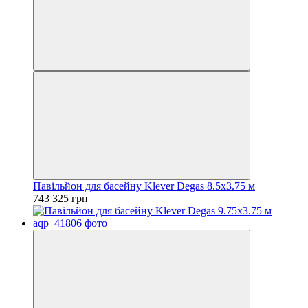
Павільйон для басейну Klever Degas 8.5x3.75 м
743 325 грн