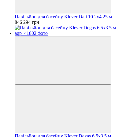
Павільйон для басейну Klever Dali 10.2x4.25 м
846 294 грн
Павільйон для басейну Klever Degas 6.5x3.5 м