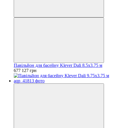
Павільйон для басейну Klever Dali 8.5x3.75 м
677 127 грн