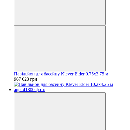
Павільйон для басейну Klever Elder 9.75x3.75 м
967 623 грн