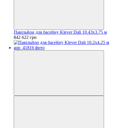
Павільйон для басейну Klever Dali 10.43x3.75 м
842 622 грн