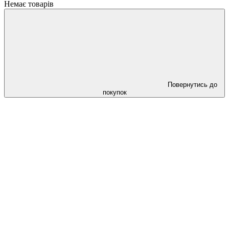
Немає товарів
Повернутись до
покупок