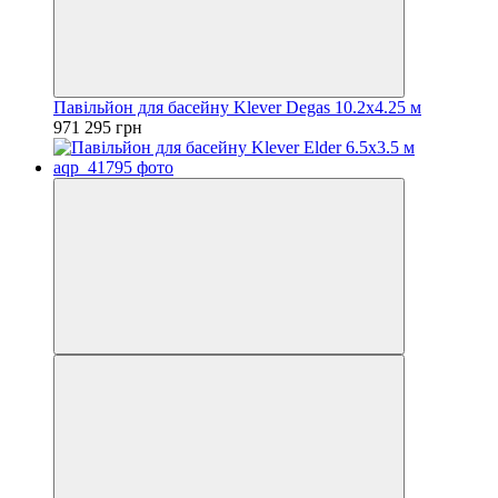
Павільйон для басейну Klever Degas 10.2x4.25 м
971 295 грн