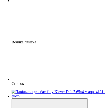
Велика плитка
Список