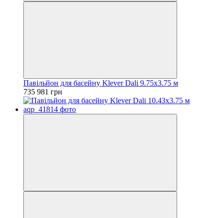
Павільйон для басейну Klever Dali 9.75x3.75 м
735 981 грн