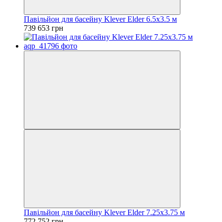
Павільйон для басейну Klever Elder 6.5x3.5 м
739 653 грн
Павільйон для басейну Klever Elder 7.25x3.75 м
772 752 грн