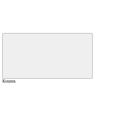
Кошик