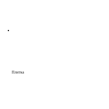
Плитка