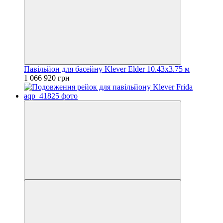
Павільйон для басейну Klever Elder 10.43x3.75 м
1 066 920 грн