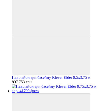
Павільйон для басейну Klever Elder 8.5x3.75 м
897 753 грн