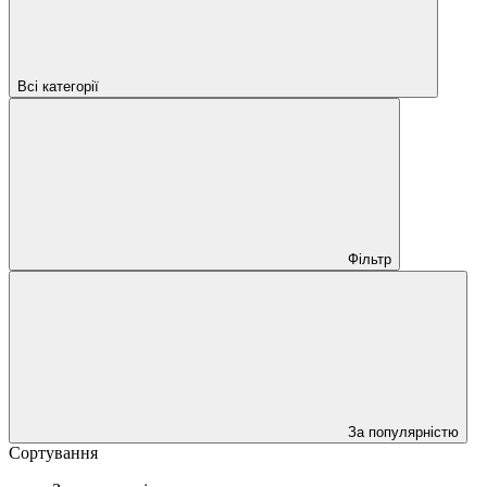
Всі категорії
Фільтр
За популярністю
Сортування