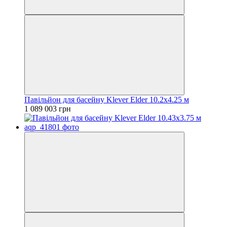
Павільйон для басейну Klever Elder 10.2x4.25 м
1 089 003 грн