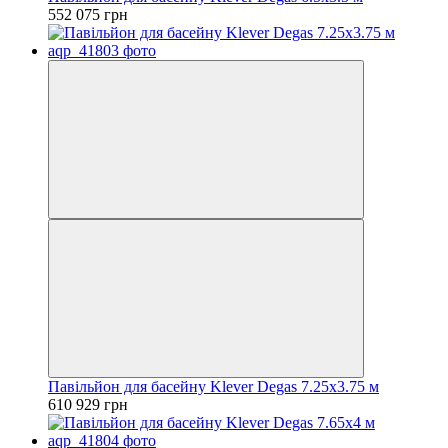
552 075 грн
Павільйон для басейну Klever Degas 7.25x3.75 м
610 929 грн