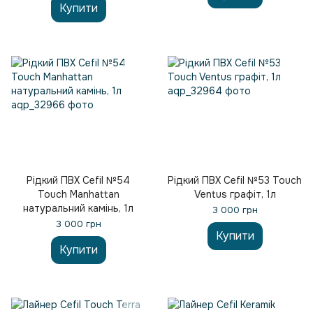
Купити
Рідкий ПВХ Cefil №54
Рідкий ПВХ Cefil №53 Touch
Touch Manhattan
Ventus графіт, 1л
натуральний камінь, 1л
3 000 грн
3 000 грн
Купити
Купити