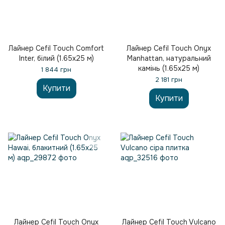
Лайнер Cefil Touch Comfort
Лайнер Cefil Touch Onyx
Inter, білий (1.65x25 м)
Manhattan, натуральний
камінь (1.65x25 м)
1 844 грн
2 181 грн
Купити
Купити
Лайнер Cefil Touch Onyx
Лайнер Cefil Touch Vulcano