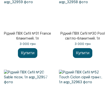
Рідкий ПВХ Cefil №31 France
Рідкий ПВХ Cefil №30 Pool
блакитний, 1л
світло-блакитний, 1л
3 000 грн
3 000 грн
Купити
Купити