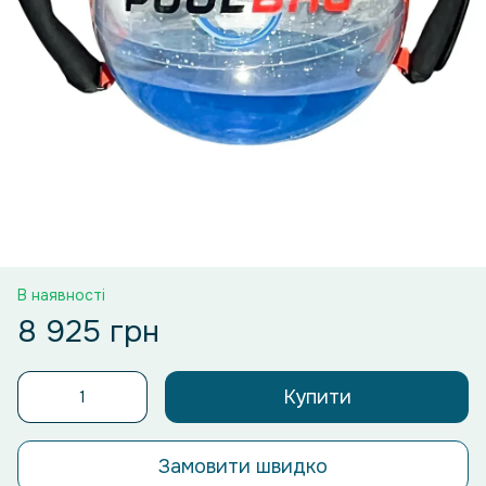
В наявності
8 925 грн
Купити
Замовити швидко