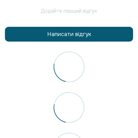
Додайте перший відгук
Написати відгук