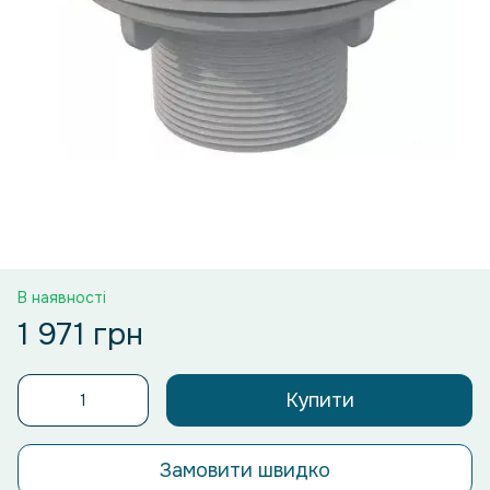
В наявності
1 971 грн
Купити
Замовити швидко