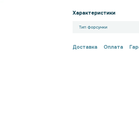
Характеристики
Тип форсунки
Доставка
Оплата
Гар