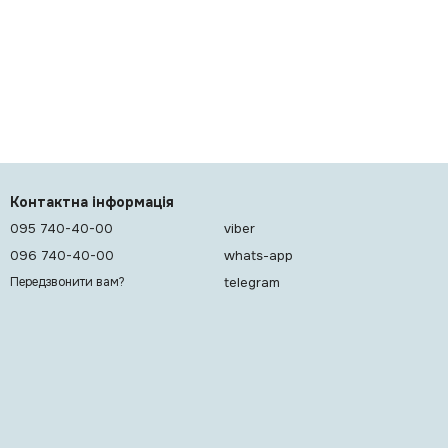
Контактна інформація
095 740-40-00
viber
096 740-40-00
whats-app
telegram
Передзвонити вам?