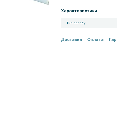
Характеристики
Тип засобу
Доставка
Оплата
Гар