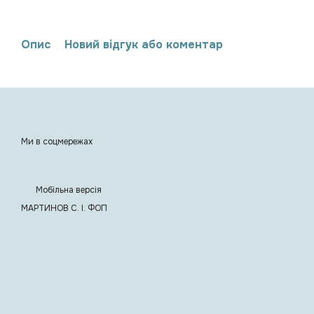
Опис
Новий відгук або коментар
Ми в соцмережах
Мобільна версія
МАРТИНОВ С. I. ФОП