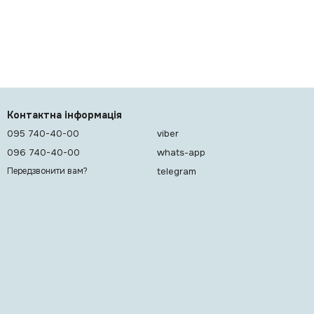
Контактна інформація
095 740-40-00
viber
096 740-40-00
whats-app
telegram
Передзвонити вам?