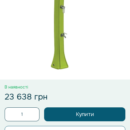
В наявності
23 638 грн
Купити