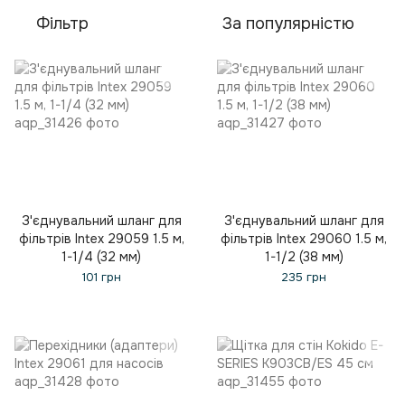
Фільтр
За популярністю
З'єднувальний шланг для
З'єднувальний шланг для
фільтрів Intex 29059 1.5 м,
фільтрів Intex 29060 1.5 м,
1-1/4 (32 мм)
1-1/2 (38 мм)
101 грн
235 грн