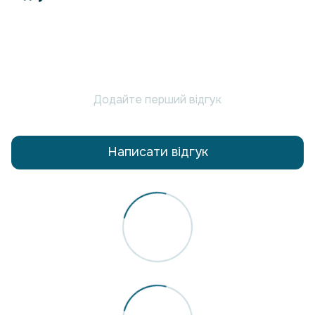
Додайте перший відгук
Написати відгук