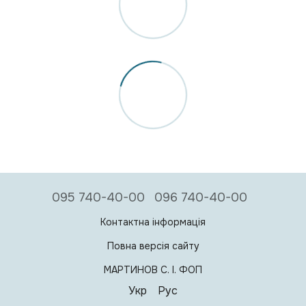
095 740-40-00
096 740-40-00
Контактна інформація
Повна версія сайту
МАРТИНОВ С. I. ФОП
Укр
Рус