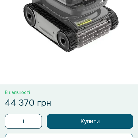
В наявності
44 370 грн
Купити